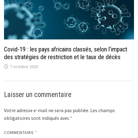
Covid-19 : les pays africains classés, selon l’impact
des stratégies de restriction et le taux de décès
7 octobre 2020
Laisser un commentaire
Votre adresse e-mail ne sera pas publiée.
Les champs
obligatoires sont indiqués avec
*
COMMENTAIRE
*