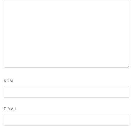
NOM
E-MAIL