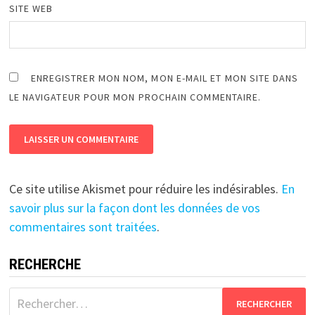
SITE WEB
ENREGISTRER MON NOM, MON E-MAIL ET MON SITE DANS
LE NAVIGATEUR POUR MON PROCHAIN COMMENTAIRE.
Ce site utilise Akismet pour réduire les indésirables.
En
savoir plus sur la façon dont les données de vos
commentaires sont traitées
.
RECHERCHE
Rechercher :