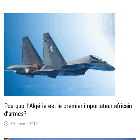
Pourquoi l’Algérie est le premier importateur africain
d’armes?
30 janvier 2015