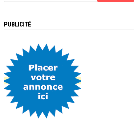
PUBLICITÉ