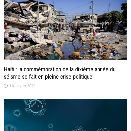
Haïti : la commémoration de la dixième année du
séisme se fait en pleine crise politique
16 janvier 2020