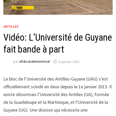
ANTILLES
Vidéo: L’Université de Guyane
fait bande à part
par
afrikcaraibmontreal
5 janvier 2015
Le bloc de l’Université des Antilles-Guyane (UAG) s’est
officiellement scindé en deux depuis le 1e janvier 2015. Il
existe désormais l’Université des Antilles (UA), formée
de la Guadeloupe et la Martinique, et l’Université de la
Guyane (UG). Une division qui nécessite une