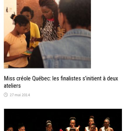
Miss créole Québec: les finalistes s’initient à deux
ateliers
27 mai 2014