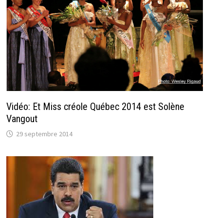
Vidéo: Et Miss créole Québec 2014 est Solène
Vangout
29 septembre 2014