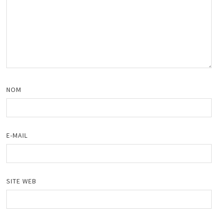
NOM
E-MAIL
SITE WEB