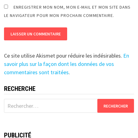
ENREGISTRER MON NOM, MON E-MAIL ET MON SITE DANS
LE NAVIGATEUR POUR MON PROCHAIN COMMENTAIRE.
Ce site utilise Akismet pour réduire les indésirables.
En
savoir plus sur la façon dont les données de vos
commentaires sont traitées
.
RECHERCHE
Rechercher :
PUBLICITÉ