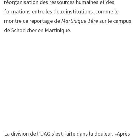
réorganisation des ressources humaines et des
formations entre les deux institutions. comme le
montre ce reportage de
Martinique 1ère
sur le campus
de Schoelcher en Martinique.
La division de l’UAG s’est faite dans la douleur. »Après