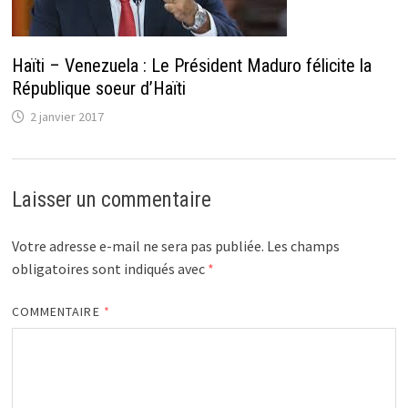
Haïti – Venezuela : Le Président Maduro félicite la
République soeur d’Haïti
2 janvier 2017
Laisser un commentaire
Votre adresse e-mail ne sera pas publiée.
Les champs
obligatoires sont indiqués avec
*
COMMENTAIRE
*