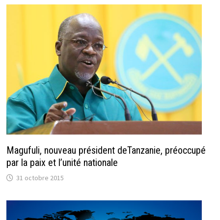
Magufuli, nouveau président deTanzanie, préoccupé
par la paix et l’unité nationale
31 octobre 2015