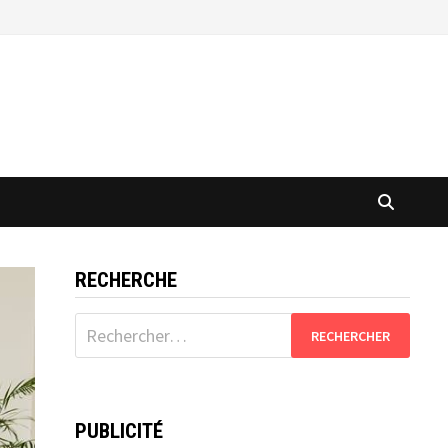
RECHERCHE
Rechercher :
PUBLICITÉ