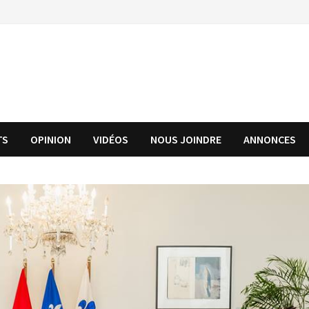
TS
OPINION
VIDÉOS
NOUS JOINDRE
ANNONCES