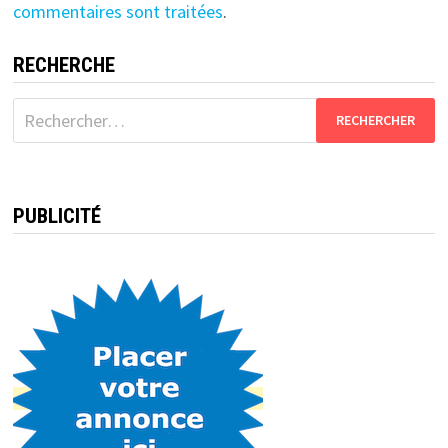
commentaires sont traitées
.
RECHERCHE
Rechercher :
PUBLICITÉ