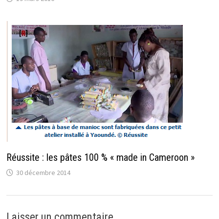
Réussite : les pâtes 100 % « made in Cameroon »
30 décembre 2014
Laisser un commentaire