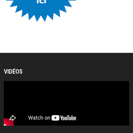
VIDÉOS