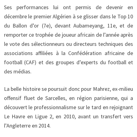
Ses performances lui ont permis de devenir en
décembre le premier Algérien à se glisser dans le Top 10
du Ballon d’or (7e), devant Aubameyang, 11e, et de
remporter ce trophée de joueur africain de l’année après
le vote des sélectionneurs ou directeurs techniques des
associations affiliées à la Confédération africaine de
football (CAF) et des groupes d’experts du football et
des médias.
La belle histoire se poursuit donc pour Mahrez, ex-milieu
offensif fluet de Sarcelles, en région parisienne, qui a
découvert le professionnalisme sur le tard en rejoignant
Le Havre en Ligue 2, en 2010, avant un transfert vers
l’Angleterre en 2014.