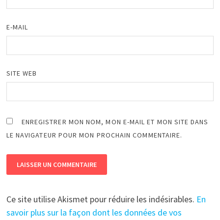
E-MAIL
SITE WEB
ENREGISTRER MON NOM, MON E-MAIL ET MON SITE DANS
LE NAVIGATEUR POUR MON PROCHAIN COMMENTAIRE.
Ce site utilise Akismet pour réduire les indésirables.
En
savoir plus sur la façon dont les données de vos