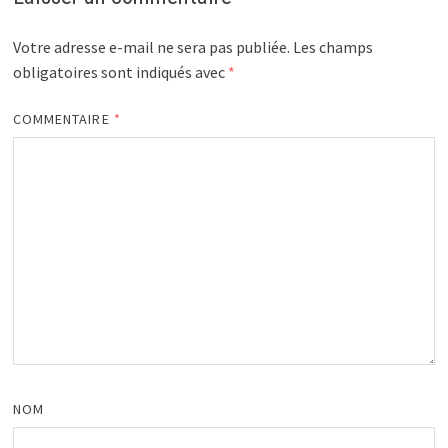
Votre adresse e-mail ne sera pas publiée.
Les champs
obligatoires sont indiqués avec
*
COMMENTAIRE
*
NOM