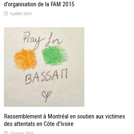
d’organisation de la FAM 2015
4 juillet 2015
Rassemblement à Montréal en soutien aux victimes
des attentats en Côte d’Ivoire
19 mars 2016