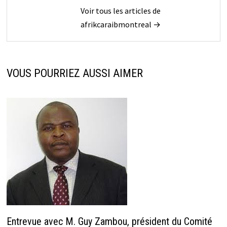
Voir tous les articles de
afrikcaraibmontreal →
VOUS POURRIEZ AUSSI AIMER
Entrevue avec M. Guy Zambou, président du Comité