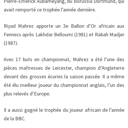
Pierre-Emerick Aubameyang, du Borussia Dortmund, qui
avait remporté ce trophée l’année dernière.
Riyad Mahrez apporte un 3e Ballon d’Or africain aux
Fennecs après Lakhdar Belloumi (1981) et Rabah Madjer
(1987).
Avec 17 buts en championnat, Mahrez a été l’une des
pièces maîtresses de Leicester, champion d’Angleterre
devant des grosses écuries la saison passée. Il a même
été élu meilleur joueur du championnat anglais, l’un des
plus relevés d’Europe.
Il a aussi gagné le trophée du joueur africain de l’année
de la BBC.