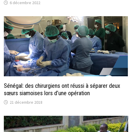
6 décembre 2022
Sénégal: des chirurgiens ont réussi à séparer deux
sœurs siamoises lors d’une opération
21 décembre 2018