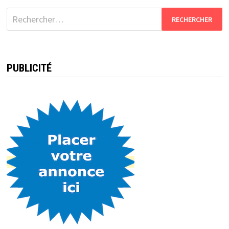
Rechercher :
PUBLICITÉ