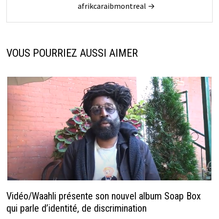
afrikcaraibmontreal →
VOUS POURRIEZ AUSSI AIMER
Vidéo/Waahli présente son nouvel album Soap Box
qui parle d’identité, de discrimination