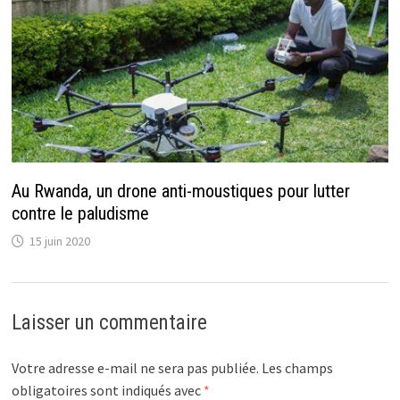
Au Rwanda, un drone anti-moustiques pour lutter
contre le paludisme
15 juin 2020
Laisser un commentaire
Votre adresse e-mail ne sera pas publiée.
Les champs
obligatoires sont indiqués avec
*