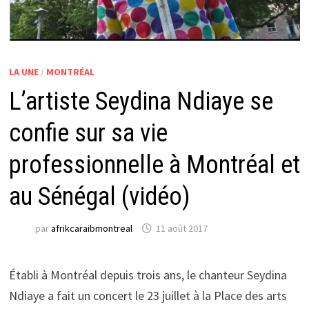
LA UNE
/
MONTRÉAL
L’artiste Seydina Ndiaye se
confie sur sa vie
professionnelle à Montréal et
au Sénégal (vidéo)
par
afrikcaraibmontreal
11 août 2017
Établi à Montréal depuis trois ans, le chanteur Seydina
Ndiaye a fait un concert le 23 juillet à la Place des arts