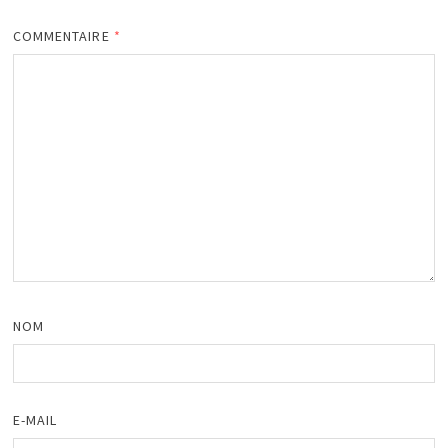
COMMENTAIRE
*
NOM
E-MAIL