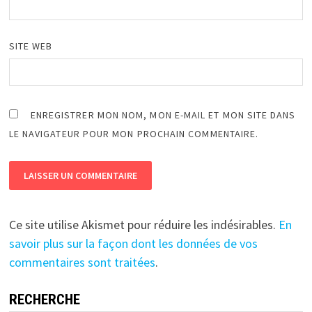
SITE WEB
ENREGISTRER MON NOM, MON E-MAIL ET MON SITE DANS
LE NAVIGATEUR POUR MON PROCHAIN COMMENTAIRE.
Ce site utilise Akismet pour réduire les indésirables.
En
savoir plus sur la façon dont les données de vos
commentaires sont traitées
.
RECHERCHE