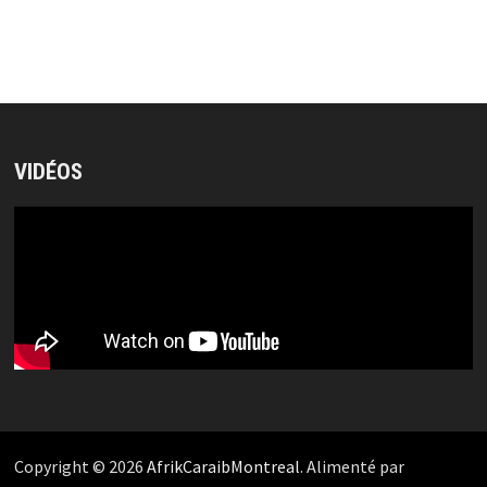
VIDÉOS
Copyright © 2026
AfrikCaraibMontreal
. Alimenté par