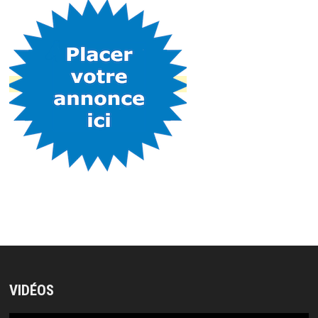
VIDÉOS