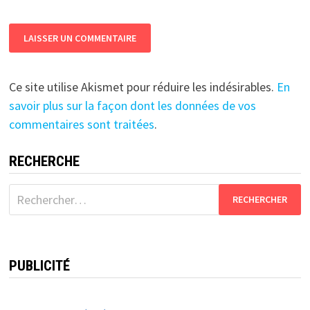
Ce site utilise Akismet pour réduire les indésirables.
En
savoir plus sur la façon dont les données de vos
commentaires sont traitées
.
RECHERCHE
Rechercher :
PUBLICITÉ