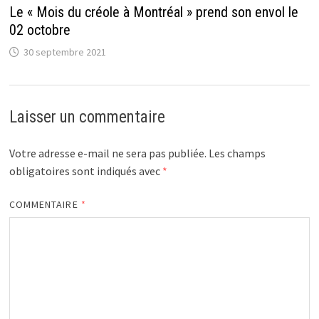
Le « Mois du créole à Montréal » prend son envol le
02 octobre
30 septembre 2021
Laisser un commentaire
Votre adresse e-mail ne sera pas publiée.
Les champs
obligatoires sont indiqués avec
*
COMMENTAIRE
*