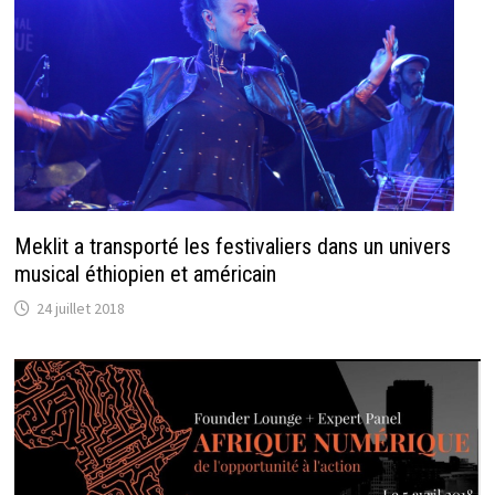
Meklit a transporté les festivaliers dans un univers
musical éthiopien et américain
24 juillet 2018