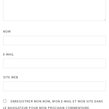
NOM
E-MAIL
SITE WEB
ENREGISTRER MON NOM, MON E-MAIL ET MON SITE DANS
LE NAVIGATEUR POUR MON PROCHAIN COMMENTAIRE.