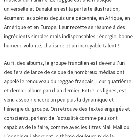
universelle et Danakil en est la parfaite illustration,
écumant les scènes depuis une décennie, en Afrique, en
Amérique et en Europe. Leur recette se résume à des
ingrédients simples mais indispensables : énergie, bonne
humeur, volonté, charisme et un incroyable talent !
Au fil des albums, le groupe francilien est devenu l’un
des fers de lance de ce que de nombreux médias ont
appelé le renouveau du reggae français. Leur quatrième
et dernier album paru l’an dernier, Entre les lignes, est
venu asseoir encore un peu plus la dynamique et
l’énergie du groupe. On retrouve des textes engagés et
conscients, parlant de l’actualité comme peu sont
capables de le faire, comme avec les titres Mali Mali ou
L’or noir qui abordent le thème douloureux de la