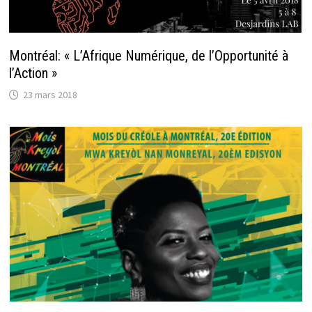
Montréal: « L’Afrique Numérique, de l’Opportunité à
l’Action »
23 mars 2018