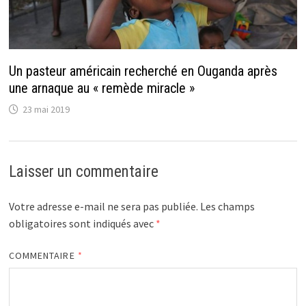
Un pasteur américain recherché en Ouganda après
une arnaque au « remède miracle »
23 mai 2019
Laisser un commentaire
Votre adresse e-mail ne sera pas publiée.
Les champs
obligatoires sont indiqués avec
*
COMMENTAIRE
*