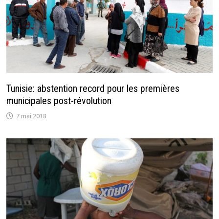
Tunisie: abstention record pour les premières
municipales post-révolution
7 mai 2018