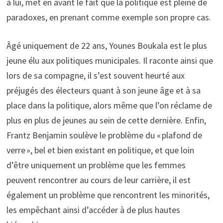
à lui, met en avant le fait que la politique est pleine de
paradoxes, en prenant comme exemple son propre cas.
Âgé uniquement de 22 ans, Younes Boukala est le plus
jeune élu aux politiques municipales. Il raconte ainsi que
lors de sa compagne, il s’est souvent heurté aux
préjugés des électeurs quant à son jeune âge et à sa
place dans la politique, alors même que l’on réclame de
plus en plus de jeunes au sein de cette dernière. Enfin,
Frantz Benjamin soulève le problème du « plafond de
verre », bel et bien existant en politique, et que loin
d’être uniquement un problème que les femmes
peuvent rencontrer au cours de leur carrière, il est
également un problème que rencontrent les minorités,
les empêchant ainsi d’accéder à de plus hautes