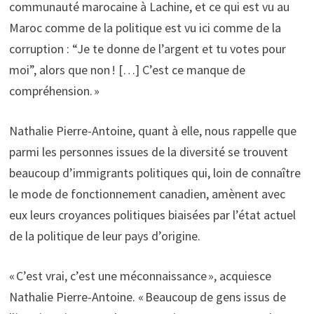
communauté marocaine à Lachine, et ce qui est vu au
Maroc comme de la politique est vu ici comme de la
corruption : “Je te donne de l’argent et tu votes pour
moi”, alors que non ! […] C’est ce manque de
compréhension. »
Nathalie Pierre-Antoine, quant à elle, nous rappelle que
parmi les personnes issues de la diversité se trouvent
beaucoup d’immigrants politiques qui, loin de connaître
le mode de fonctionnement canadien, amènent avec
eux leurs croyances politiques biaisées par l’état actuel
de la politique de leur pays d’origine.
« C’est vrai, c’est une méconnaissance », acquiesce
Nathalie Pierre-Antoine. « Beaucoup de gens issus de