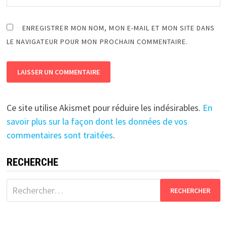
ENREGISTRER MON NOM, MON E-MAIL ET MON SITE DANS
LE NAVIGATEUR POUR MON PROCHAIN COMMENTAIRE.
Ce site utilise Akismet pour réduire les indésirables.
En
savoir plus sur la façon dont les données de vos
commentaires sont traitées
.
RECHERCHE
Rechercher :