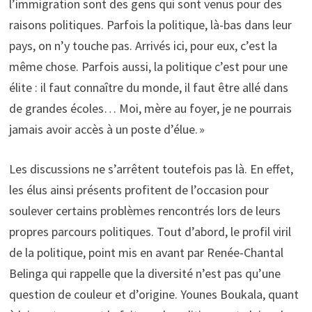
l’immigration sont des gens qui sont venus pour des
raisons politiques. Parfois la politique, là-bas dans leur
pays, on n’y touche pas. Arrivés ici, pour eux, c’est la
même chose. Parfois aussi, la politique c’est pour une
élite : il faut connaître du monde, il faut être allé dans
de grandes écoles… Moi, mère au foyer, je ne pourrais
jamais avoir accès à un poste d’élue. »
Les discussions ne s’arrêtent toutefois pas là. En effet,
les élus ainsi présents profitent de l’occasion pour
soulever certains problèmes rencontrés lors de leurs
propres parcours politiques. Tout d’abord, le profil viril
de la politique, point mis en avant par Renée-Chantal
Belinga qui rappelle que la diversité n’est pas qu’une
question de couleur et d’origine. Younes Boukala, quant