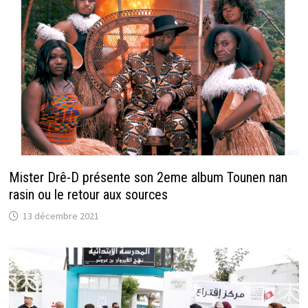
Mister Drê-D présente son 2eme album Tounen nan
rasin ou le retour aux sources
13 décembre 2021