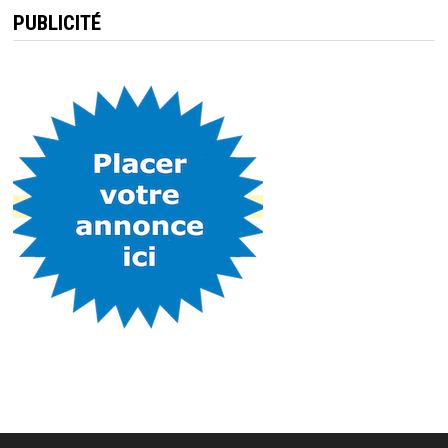
PUBLICITÉ