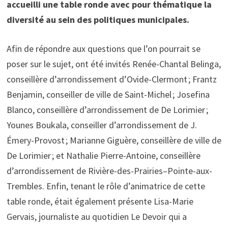
accueilli une table ronde avec pour thématique la
diversité au sein des politiques municipales.
Afin de répondre aux questions que l’on pourrait se
poser sur le sujet, ont été invités Renée-Chantal Belinga,
conseillère d’arrondissement d’Ovide-Clermont ; Frantz
Benjamin, conseiller de ville de Saint-Michel ; Josefina
Blanco, conseillère d’arrondissement de De Lorimier ;
Younes Boukala, conseiller d’arrondissement de J.
Émery-Provost ; Marianne Giguère, conseillère de ville de
De Lorimier ; et Nathalie Pierre-Antoine, conseillère
d’arrondissement de Rivière-des-Prairies–Pointe-aux-
Trembles. Enfin, tenant le rôle d’animatrice de cette
table ronde, était également présente Lisa-Marie
Gervais, journaliste au quotidien Le Devoir qui a