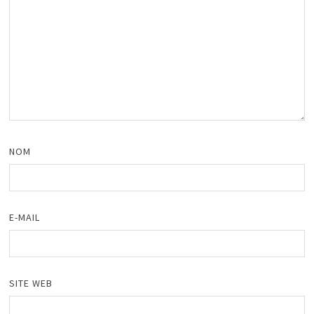
NOM
E-MAIL
SITE WEB