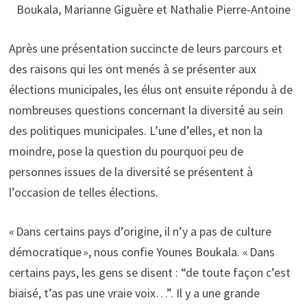
Boukala, Marianne Giguère et Nathalie Pierre-Antoine
Après une présentation succincte de leurs parcours et
des raisons qui les ont menés à se présenter aux
élections municipales, les élus ont ensuite répondu à de
nombreuses questions concernant la diversité au sein
des politiques municipales. L’une d’elles, et non la
moindre, pose la question du pourquoi peu de
personnes issues de la diversité se présentent à
l’occasion de telles élections.
« Dans certains pays d’origine, il n’y a pas de culture
démocratique », nous confie Younes Boukala. « Dans
certains pays, les gens se disent : “de toute façon c’est
biaisé, t’as pas une vraie voix…”. Il y a une grande