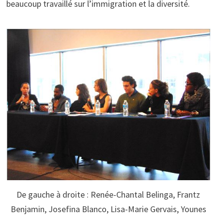
beaucoup travaillé sur l’immigration et la diversité.
De gauche à droite : Renée-Chantal Belinga, Frantz
Benjamin, Josefina Blanco, Lisa-Marie Gervais, Younes