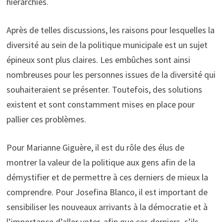
hiérarchies.
Après de telles discussions, les raisons pour lesquelles la
diversité au sein de la politique municipale est un sujet
épineux sont plus claires. Les embûches sont ainsi
nombreuses pour les personnes issues de la diversité qui
souhaiteraient se présenter. Toutefois, des solutions
existent et sont constamment mises en place pour
pallier ces problèmes.
Pour Marianne Giguère, il est du rôle des élus de
montrer la valeur de la politique aux gens afin de la
démystifier et de permettre à ces derniers de mieux la
comprendre. Pour Josefina Blanco, il est important de
sensibiliser les nouveaux arrivants à la démocratie et à
l’importance d’aller voter, afin que ces derniers, s’ils