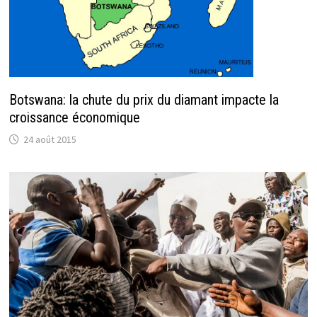
Botswana: la chute du prix du diamant impacte la
croissance économique
24 août 2015