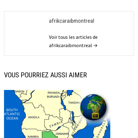
afrikcaraibmontreal
Voir tous les articles de
afrikcaraibmontreal →
VOUS POURRIEZ AUSSI AIMER