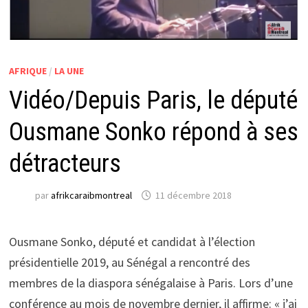
AFRIQUE
/
LA UNE
Vidéo/Depuis Paris, le député
Ousmane Sonko répond à ses
détracteurs
par
afrikcaraibmontreal
11 décembre 2018
Ousmane Sonko, député et candidat à l’élection
présidentielle 2019, au Sénégal a rencontré des
membres de la diaspora sénégalaise à Paris. Lors d’une
conférence au mois de novembre dernier, il affirme: « j’ai