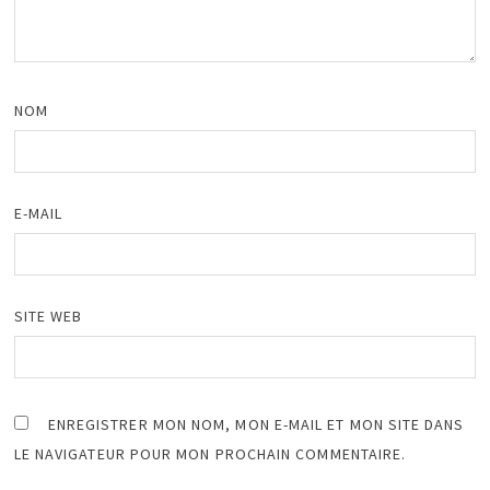
NOM
E-MAIL
SITE WEB
ENREGISTRER MON NOM, MON E-MAIL ET MON SITE DANS
LE NAVIGATEUR POUR MON PROCHAIN COMMENTAIRE.