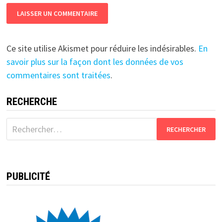
Ce site utilise Akismet pour réduire les indésirables.
En
savoir plus sur la façon dont les données de vos
commentaires sont traitées
.
RECHERCHE
Rechercher :
PUBLICITÉ