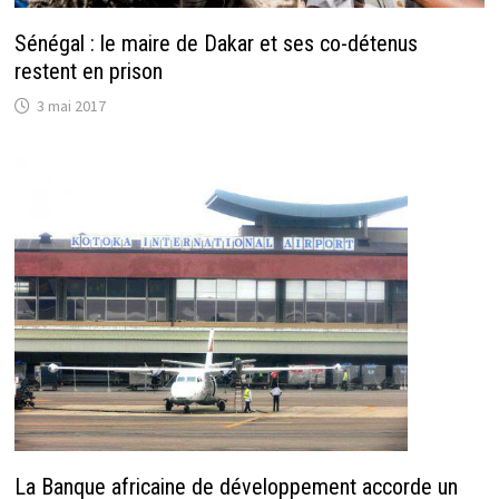
Sénégal : le maire de Dakar et ses co-détenus
restent en prison
3 mai 2017
La Banque africaine de développement accorde un