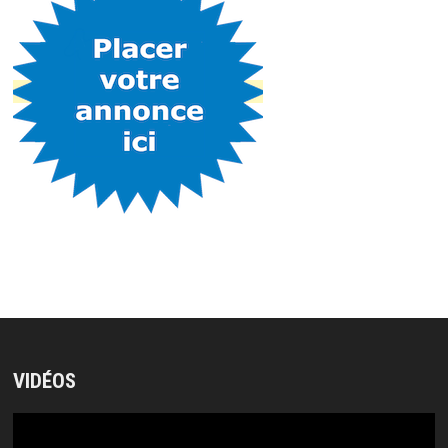
VIDÉOS