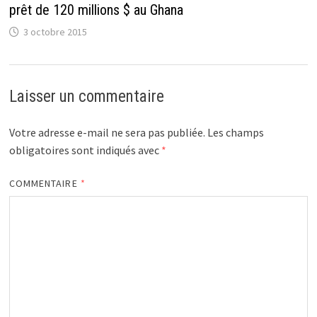
prêt de 120 millions $ au Ghana
3 octobre 2015
Laisser un commentaire
Votre adresse e-mail ne sera pas publiée.
Les champs
obligatoires sont indiqués avec
*
COMMENTAIRE
*