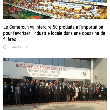
Le Cameroun va interdire 50 produits à l’importation
pour favoriser l’industrie locale dans une douzaine de
filières
13 août 2019