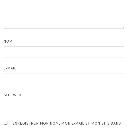
NOM
E-MAIL
SITE WEB
ENREGISTRER MON NOM, MON E-MAIL ET MON SITE DANS