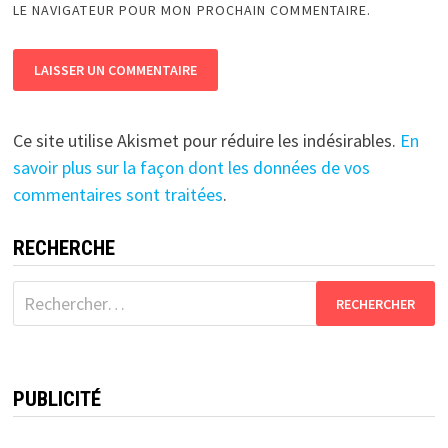
LE NAVIGATEUR POUR MON PROCHAIN COMMENTAIRE.
Ce site utilise Akismet pour réduire les indésirables.
En
savoir plus sur la façon dont les données de vos
commentaires sont traitées
.
RECHERCHE
Rechercher :
PUBLICITÉ