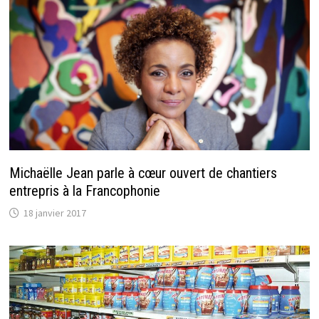
Michaëlle Jean parle à cœur ouvert de chantiers
entrepris à la Francophonie
18 janvier 2017