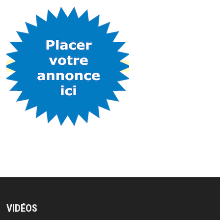
VIDÉOS