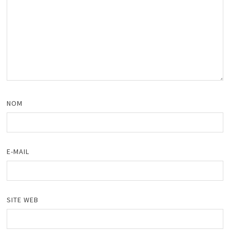
NOM
E-MAIL
SITE WEB