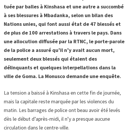
tuée par balles à Kinshasa et une autre a succombé
à ses blessures à Mbadanka, selon un bilan des
Nations unies, qui font aussi état de 47 blessés et
de plus de 100 arrestations à travers le pays. Dans
une allocution diffusée par la RTNC, le porte-parole
de la police a assuré qu’il n’y avait aucun mort,
seulement deux blessés qui étaient des
délinquants et quelques interpellations dans la
ville de Goma. La Monusco demande une enquête.
La tension a baissé à Kinshasa en cette fin de journée,
mais la capitale reste marquée par les violences du
matin. Les barrages de police ont beau avoir été levés
dès le début d’après-midi, il n’y a presque aucune
circulation dans le centre-ville.