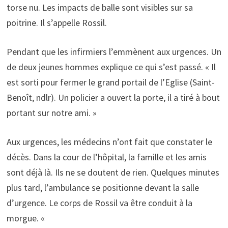
torse nu. Les impacts de balle sont visibles sur sa
poitrine. Il s’appelle Rossil.
Pendant que les infirmiers l’emmènent aux urgences. Un
de deux jeunes hommes explique ce qui s’est passé. « Il
est sorti pour fermer le grand portail de l’Eglise (Saint-
Benoît, ndlr). Un policier a ouvert la porte, il a tiré à bout
portant sur notre ami. »
Aux urgences, les médecins n’ont fait que constater le
décès. Dans la cour de l’hôpital, la famille et les amis
sont déjà là. Ils ne se doutent de rien. Quelques minutes
plus tard, l’ambulance se positionne devant la salle
d’urgence. Le corps de Rossil va être conduit à la
morgue. «