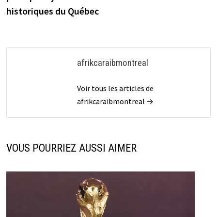
historiques du Québec
afrikcaraibmontreal
Voir tous les articles de
afrikcaraibmontreal →
VOUS POURRIEZ AUSSI AIMER