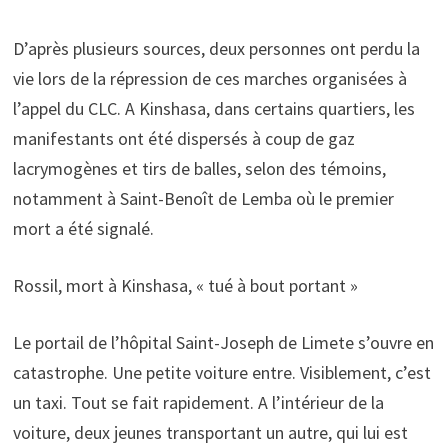
D’après plusieurs sources, deux personnes ont perdu la
vie lors de la répression de ces marches organisées à
l’appel du CLC. A Kinshasa, dans certains quartiers, les
manifestants ont été dispersés à coup de gaz
lacrymogènes et tirs de balles, selon des témoins,
notamment à Saint-Benoît de Lemba où le premier
mort a été signalé.
Rossil, mort à Kinshasa, « tué à bout portant »
Le portail de l’hôpital Saint-Joseph de Limete s’ouvre en
catastrophe. Une petite voiture entre. Visiblement, c’est
un taxi. Tout se fait rapidement. A l’intérieur de la
voiture, deux jeunes transportant un autre, qui lui est