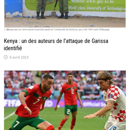
Kenya : un des auteurs de l’attaque de Garissa
identifié
6 avril 2015