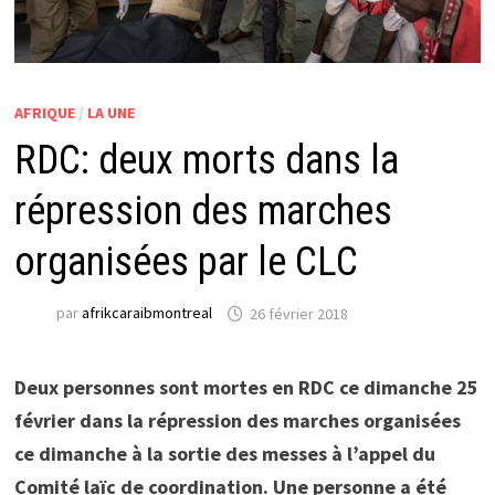
AFRIQUE
/
LA UNE
RDC: deux morts dans la
répression des marches
organisées par le CLC
par
afrikcaraibmontreal
26 février 2018
Deux personnes sont mortes en RDC ce dimanche 25
février dans la répression des marches organisées
ce dimanche à la sortie des messes à l’appel du
Comité laïc de coordination. Une personne a été