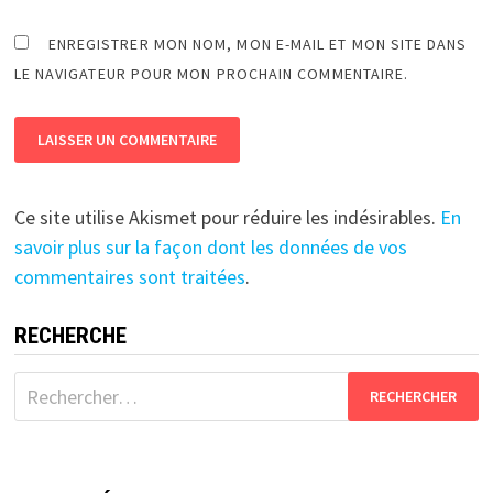
ENREGISTRER MON NOM, MON E-MAIL ET MON SITE DANS
LE NAVIGATEUR POUR MON PROCHAIN COMMENTAIRE.
Ce site utilise Akismet pour réduire les indésirables.
En
savoir plus sur la façon dont les données de vos
commentaires sont traitées
.
RECHERCHE
Rechercher :