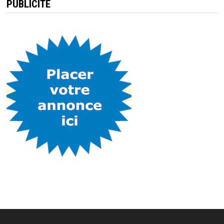
PUBLICITÉ