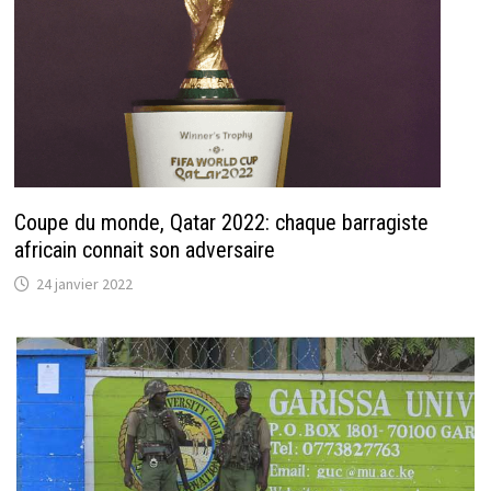
Coupe du monde, Qatar 2022: chaque barragiste
africain connait son adversaire
24 janvier 2022