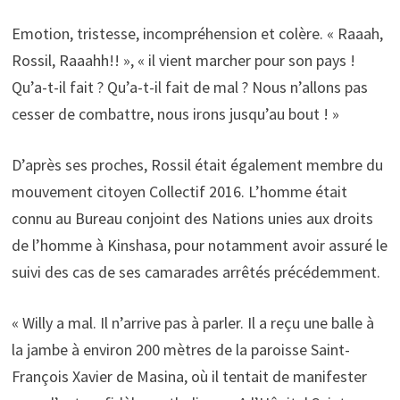
Emotion, tristesse, incompréhension et colère. « Raaah,
Rossil, Raaahh!! », « il vient marcher pour son pays !
Qu’a-t-il fait ? Qu’a-t-il fait de mal ? Nous n’allons pas
cesser de combattre, nous irons jusqu’au bout ! »
D’après ses proches, Rossil était également membre du
mouvement citoyen Collectif 2016. L’homme était
connu au Bureau conjoint des Nations unies aux droits
de l’homme à Kinshasa, pour notamment avoir assuré le
suivi des cas de ses camarades arrêtés précédemment.
« Willy a mal. Il n’arrive pas à parler. Il a reçu une balle à
la jambe à environ 200 mètres de la paroisse Saint-
François Xavier de Masina, où il tentait de manifester