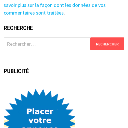
savoir plus sur la façon dont les données de vos
commentaires sont traitées
.
RECHERCHE
Rechercher :
PUBLICITÉ