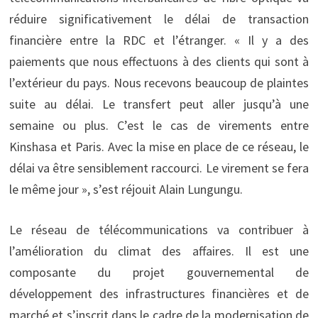
réduire significativement le délai de transaction
financière entre la RDC et l’étranger. « Il y a des
paiements que nous effectuons à des clients qui sont à
l’extérieur du pays. Nous recevons beaucoup de plaintes
suite au délai. Le transfert peut aller jusqu’à une
semaine ou plus. C’est le cas de virements entre
Kinshasa et Paris. Avec la mise en place de ce réseau, le
délai va être sensiblement raccourci. Le virement se fera
le même jour », s’est réjouit Alain Lungungu.
Le réseau de télécommunications va contribuer à
l’amélioration du climat des affaires. Il est une
composante du projet gouvernemental de
développement des infrastructures financières et de
marché et s’inscrit dans le cadre de la modernisation de