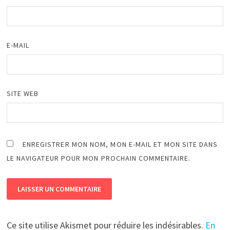
E-MAIL
SITE WEB
ENREGISTRER MON NOM, MON E-MAIL ET MON SITE DANS
LE NAVIGATEUR POUR MON PROCHAIN COMMENTAIRE.
Ce site utilise Akismet pour réduire les indésirables.
En