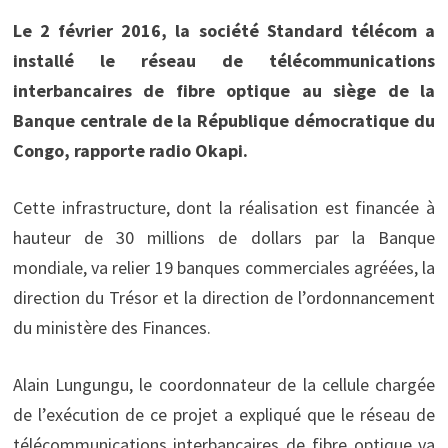
Le 2 février 2016, la société Standard télécom a
installé le réseau de télécommunications
interbancaires de fibre optique au siège de la
Banque centrale de la République démocratique du
Congo, rapporte radio Okapi.
Cette infrastructure, dont la réalisation est financée à
hauteur de 30 millions de dollars par la Banque
mondiale, va relier 19 banques commerciales agréées, la
direction du Trésor et la direction de l’ordonnancement
du ministère des Finances.
Alain Lungungu, le coordonnateur de la cellule chargée
de l’exécution de ce projet a expliqué que le réseau de
télécommunications interbancaires de fibre optique va