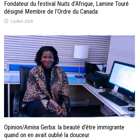
Fondateur du festival Nuits d’Afrique, Lamine Touré
désigné Membre de l’Ordre du Canada
2 juillet 2018
Opinion/Amina Gerba: la beauté d’être immigrante
quand on en avait oublié la douceur