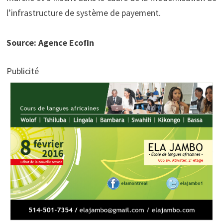
l’infrastructure de système de payement.
Source: Agence Ecofin
Publicité