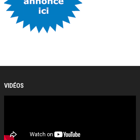
VIDÉOS