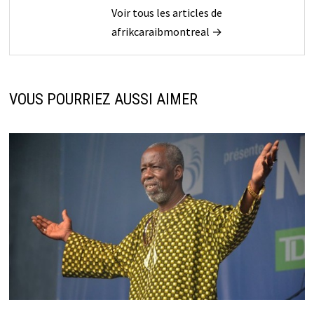
Voir tous les articles de
afrikcaraibmontreal →
VOUS POURRIEZ AUSSI AIMER