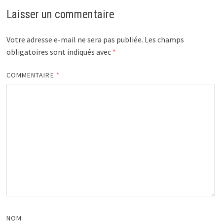
Laisser un commentaire
Votre adresse e-mail ne sera pas publiée.
Les champs
obligatoires sont indiqués avec
*
COMMENTAIRE
*
NOM