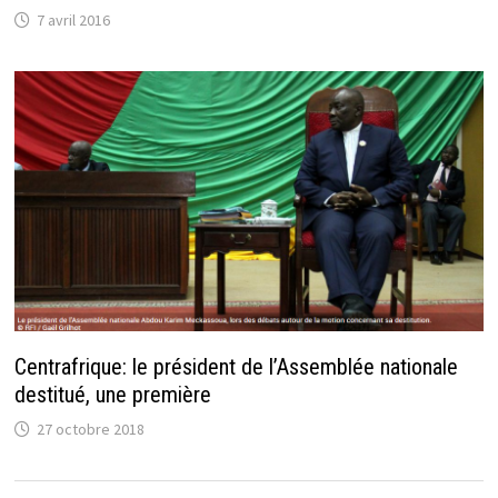
7 avril 2016
Centrafrique: le président de l’Assemblée nationale
destitué, une première
27 octobre 2018