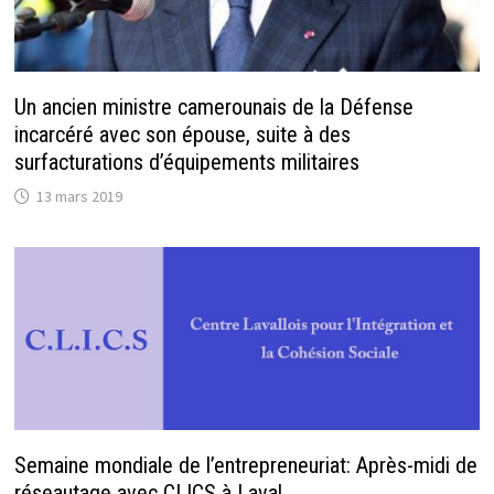
Un ancien ministre camerounais de la Défense
incarcéré avec son épouse, suite à des
surfacturations d’équipements militaires
13 mars 2019
Semaine mondiale de l’entrepreneuriat: Après-midi de
réseautage avec CLICS à Laval