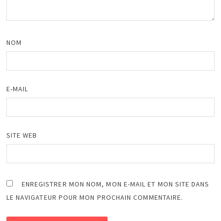
NOM
E-MAIL
SITE WEB
ENREGISTRER MON NOM, MON E-MAIL ET MON SITE DANS
LE NAVIGATEUR POUR MON PROCHAIN COMMENTAIRE.