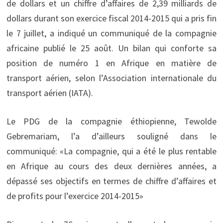
de dollars et un chiffre d’affaires de 2,39 milliards de
dollars durant son exercice fiscal 2014-2015 qui a pris fin
le 7 juillet, a indiqué un communiqué de la compagnie
africaine publié le 25 août. Un bilan qui conforte sa
position de numéro 1 en Afrique en matière de
transport aérien, selon l’Association internationale du
transport aérien (IATA).
Le PDG de la compagnie éthiopienne, Tewolde
Gebremariam, l’a d’ailleurs souligné dans le
communiqué: «La compagnie, qui a été le plus rentable
en Afrique au cours des deux dernières années, a
dépassé ses objectifs en termes de chiffre d’affaires et
de profits pour l’exercice 2014-2015»