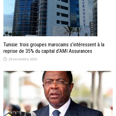
Tunisie: trois groupes marocains s’intéressent à la
reprise de 35% du capital d’AMI Assurances
16 novembre 2016