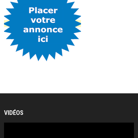
VIDÉOS