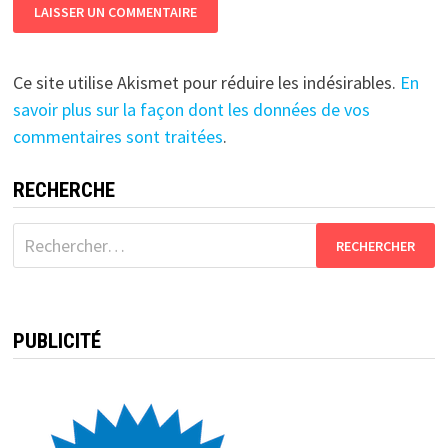
Ce site utilise Akismet pour réduire les indésirables.
En
savoir plus sur la façon dont les données de vos
commentaires sont traitées
.
RECHERCHE
Rechercher :
PUBLICITÉ