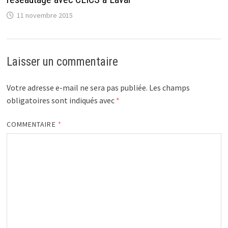
11 novembre 2015
Laisser un commentaire
Votre adresse e-mail ne sera pas publiée.
Les champs
obligatoires sont indiqués avec
*
COMMENTAIRE
*