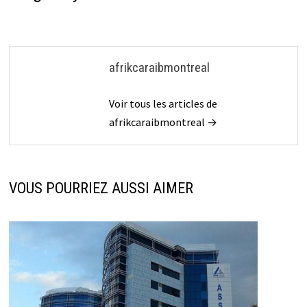
afrikcaraibmontreal
Voir tous les articles de
afrikcaraibmontreal →
VOUS POURRIEZ AUSSI AIMER