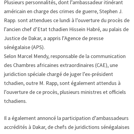
Plusieurs personnalités, dont l’ambassadeur itinérant
américain en charge des crimes de guerre, Stephen J.
Rapp. sont attendues ce lundi à l’ouverture du procès de
l’ancien chef d’Etat tchadien Hissein Habré, au palais de
Justice de Dakar, a appris l’Agence de presse
sénégalaise (APS).
Selon Marcel Mendy, responsable de la communication
des Chambres africaines extraordinaires (CAE), une
juridiction spéciale chargé de juger l’ex-président
tchadien, outre M. Rapp, sont également attendus à
l’ouverture de ce procès, plusieurs ministres et officiels
tchadiens.
Il a également annoncé la participation d’ambassadeurs
accrédités à Dakar, de chefs de juridictions sénégalaises