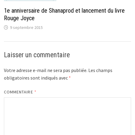
1e anniversaire de Shanaprod et lancement du livre
Rouge Joyce
9 septembre 2015
Laisser un commentaire
Votre adresse e-mail ne sera pas publiée.
Les champs
obligatoires sont indiqués avec
*
COMMENTAIRE
*