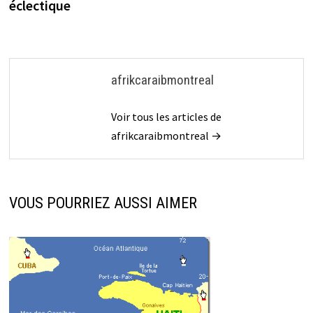
éclectique
afrikcaraibmontreal
Voir tous les articles de
afrikcaraibmontreal →
VOUS POURRIEZ AUSSI AIMER