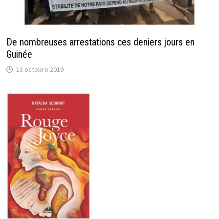
De nombreuses arrestations ces deniers jours en
Guinée
13 octobre 2019