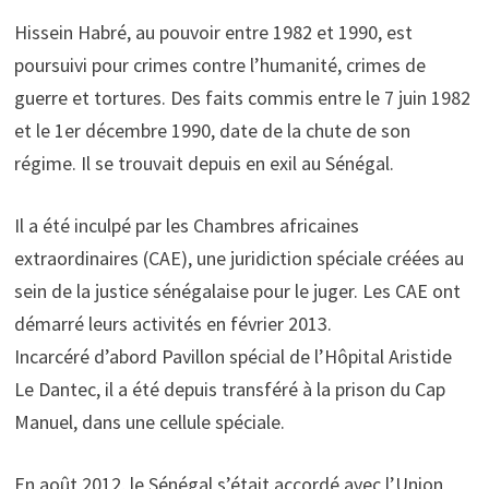
Hissein Habré, au pouvoir entre 1982 et 1990, est
poursuivi pour crimes contre l’humanité, crimes de
guerre et tortures. Des faits commis entre le 7 juin 1982
et le 1er décembre 1990, date de la chute de son
régime. Il se trouvait depuis en exil au Sénégal.
Il a été inculpé par les Chambres africaines
extraordinaires (CAE), une juridiction spéciale créées au
sein de la justice sénégalaise pour le juger. Les CAE ont
démarré leurs activités en février 2013.
Incarcéré d’abord Pavillon spécial de l’Hôpital Aristide
Le Dantec, il a été depuis transféré à la prison du Cap
Manuel, dans une cellule spéciale.
En août 2012, le Sénégal s’était accordé avec l’Union