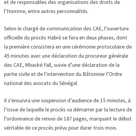
et de responsables des organisations des droits de
l’Homme, entre autres personnalités.
Selon le chargé de communication des CAE, l’ouverture
officielle du procès Habré se fera en deux phases, dont
la première consistera en une cérémonie protocolaire de
45 minutes avec une déclaration du procureur générale
des CAE, Mbacké Fall, suivie d’une déclaration de la
partie civile et de l’intervention du Bâtonnier l’Ordre
national des avocats du Sénégal.
Il s’ensuivra une suspension d’audience de 15 minutes, à
l’issue de laquelle le procès va démarrer par la lecture de
l’ordonnance de renvoi de 187 pages, marquant le début
véritable de ce procès prévu pour durer trois mois.