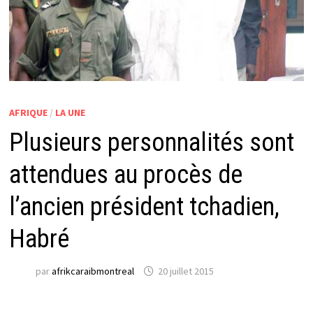
AFRIQUE
/
LA UNE
Plusieurs personnalités sont
attendues au procès de
l’ancien président tchadien,
Habré
par
afrikcaraibmontreal
20 juillet 2015