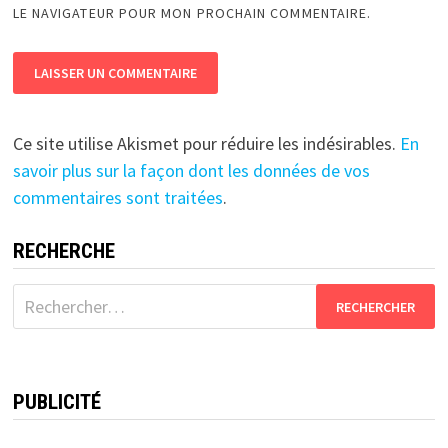
LE NAVIGATEUR POUR MON PROCHAIN COMMENTAIRE.
Ce site utilise Akismet pour réduire les indésirables.
En
savoir plus sur la façon dont les données de vos
commentaires sont traitées
.
RECHERCHE
Rechercher :
PUBLICITÉ