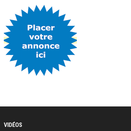
VIDÉOS