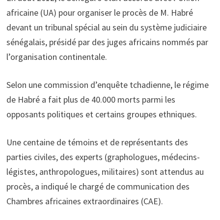
africaine (UA) pour organiser le procès de M. Habré
devant un tribunal spécial au sein du système judiciaire
sénégalais, présidé par des juges africains nommés par
l’organisation continentale.
Selon une commission d’enquête tchadienne, le régime
de Habré a fait plus de 40.000 morts parmi les
opposants politiques et certains groupes ethniques.
Une centaine de témoins et de représentants des
parties civiles, des experts (graphologues, médecins-
légistes, anthropologues, militaires) sont attendus au
procès, a indiqué le chargé de communication des
Chambres africaines extraordinaires (CAE).