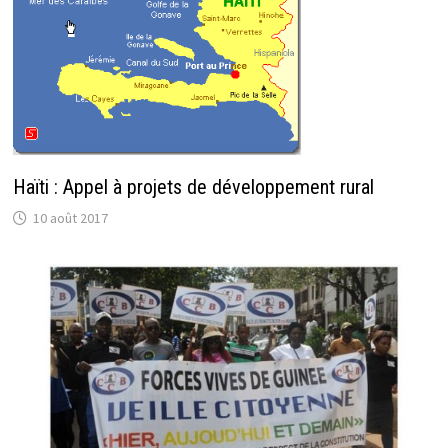
Haïti : Appel à projets de développement rural
10 août 2017