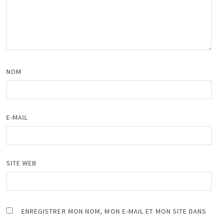
NOM
E-MAIL
SITE WEB
ENREGISTRER MON NOM, MON E-MAIL ET MON SITE DANS