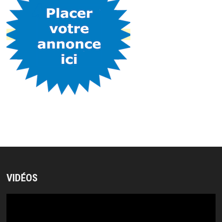
VIDÉOS