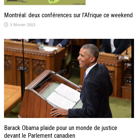
Montréal: deux conférences sur l’Afrique ce weekend
5 février 2015
Barack Obama plaide pour un monde de justice
devant le Parlement canadien