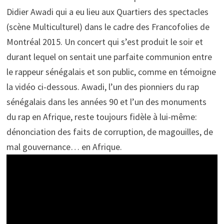
Didier Awadi qui a eu lieu aux Quartiers des spectacles
(scène Multiculturel) dans le cadre des Francofolies de
Montréal 2015. Un concert qui s’est produit le soir et
durant lequel on sentait une parfaite communion entre
le rappeur sénégalais et son public, comme en témoigne
la vidéo ci-dessous. Awadi, l’un des pionniers du rap
sénégalais dans les années 90 et l’un des monuments
du rap en Afrique, reste toujours fidèle à lui-même:
dénonciation des faits de corruption, de magouilles, de
mal gouvernance… en Afrique.