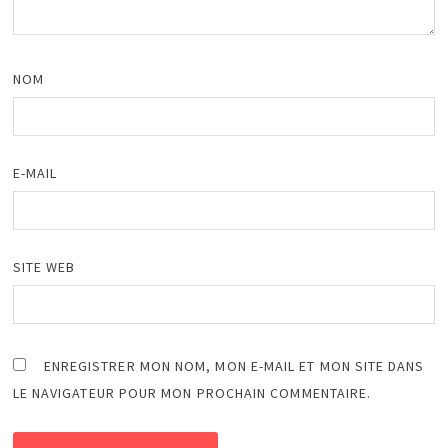
NOM
E-MAIL
SITE WEB
ENREGISTRER MON NOM, MON E-MAIL ET MON SITE DANS
LE NAVIGATEUR POUR MON PROCHAIN COMMENTAIRE.