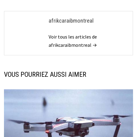
afrikcaraibmontreal
Voir tous les articles de
afrikcaraibmontreal →
VOUS POURRIEZ AUSSI AIMER