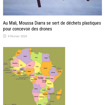
Au Mali, Moussa Diarra se sert de déchets plastiques
pour concevoir des drones
4 février 2020