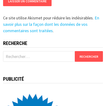
Ce site utilise Akismet pour réduire les indésirables.
En
savoir plus sur la façon dont les données de vos
commentaires sont traitées
.
RECHERCHE
Rechercher :
PUBLICITÉ