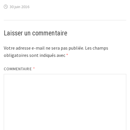
30 juin 2016
Laisser un commentaire
Votre adresse e-mail ne sera pas publiée.
Les champs
obligatoires sont indiqués avec
*
COMMENTAIRE
*