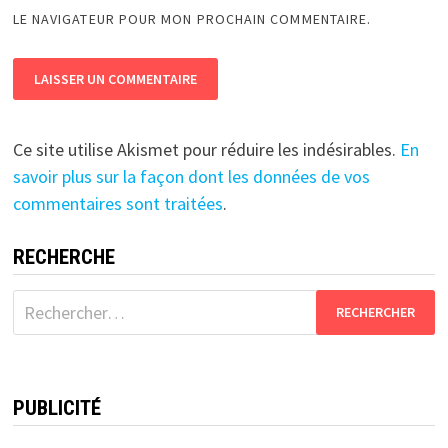
LE NAVIGATEUR POUR MON PROCHAIN COMMENTAIRE.
Ce site utilise Akismet pour réduire les indésirables.
En
savoir plus sur la façon dont les données de vos
commentaires sont traitées
.
RECHERCHE
Rechercher :
PUBLICITÉ