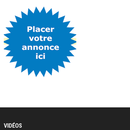
VIDÉOS