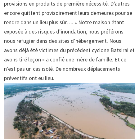
provisions en produits de première nécessité. D’autres
encore quittent provisoirement leurs demeures pour se
rendre dans un lieu plus sûr…. « Notre maison étant
exposée à des risques d’inondation, nous préférons
nous refugier dans des sites d’hébergement. Nous
avons déjà été victimes du précédent cyclone Batsirai et
avons tiré leçon » a confié une mère de famille. Et ce
n’est pas un cas isolé. De nombreux déplacements
préventifs ont eu lieu.