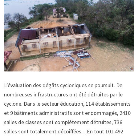
L’évaluation des dégâts cycloniques se poursuit. De
nombreuses infrastructures ont été détruites par le
cyclone. Dans le secteur éducation, 114 établissements
et 9 bâtiments administratifs sont endommagés, 2410
salles de classes sont complètement détruites, 736
salles sont totalement décoiffées…En tout 101.492