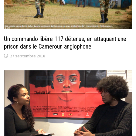
Un commando libère 117 détenus, en attaquant une
prison dans le Cameroun anglophone
27 septembre 2018