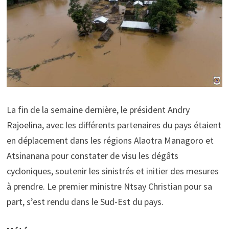
La fin de la semaine dernière, le président Andry
Rajoelina, avec les différents partenaires du pays étaient
en déplacement dans les régions Alaotra Managoro et
Atsinanana pour constater de visu les dégâts
cycloniques, soutenir les sinistrés et initier des mesures
à prendre. Le premier ministre Ntsay Christian pour sa
part, s’est rendu dans le Sud-Est du pays.