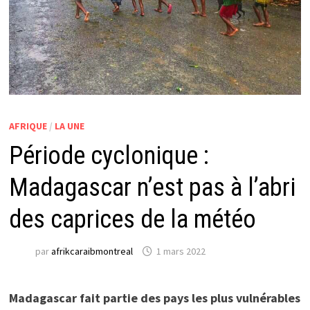
AFRIQUE
/
LA UNE
Période cyclonique :
Madagascar n’est pas à l’abri
des caprices de la météo
par
afrikcaraibmontreal
1 mars 2022
Madagascar fait partie des pays les plus vulnérables