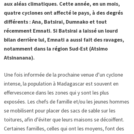
aux aléas climatiques. Cette année, en un mois,
quatre cyclones ont affecté le pays, à des degrés
différents : Ana, Batsirai, Dumnako et tout
récemment Emnati. Si Batsirai a laissé un lourd
bilan derrière lui, Emnati a aussi fait des ravages,
notamment dans la région Sud-Est (Atsimo
Atsinanana).
Une fois informée de la prochaine venue d’un cyclone
intense, la population à Madagascar est souvent en
effervescence dans les zones qui y sont les plus
exposées. Les chefs de famille et/ou les jeunes hommes
se mobilisent pour placer des sacs de sable sur les
toitures, afin d’éviter que leurs maisons se décoiffent.
Certaines familles, celles qui ont les moyens, font des