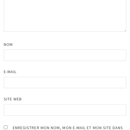
NOM
E-MAIL
SITE WEB
ENREGISTRER MON NOM, MON E-MAIL ET MON SITE DANS