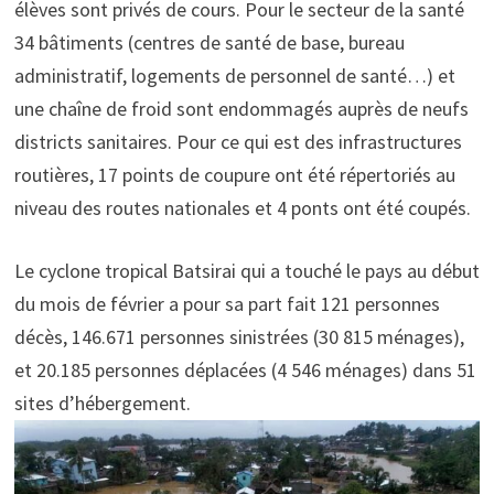
élèves sont privés de cours. Pour le secteur de la santé
34 bâtiments (centres de santé de base, bureau
administratif, logements de personnel de santé…) et
une chaîne de froid sont endommagés auprès de neufs
districts sanitaires. Pour ce qui est des infrastructures
routières, 17 points de coupure ont été répertoriés au
niveau des routes nationales et 4 ponts ont été coupés.
Le cyclone tropical Batsirai qui a touché le pays au début
du mois de février a pour sa part fait 121 personnes
décès, 146.671 personnes sinistrées (30 815 ménages),
et 20.185 personnes déplacées (4 546 ménages) dans 51
sites d’hébergement.