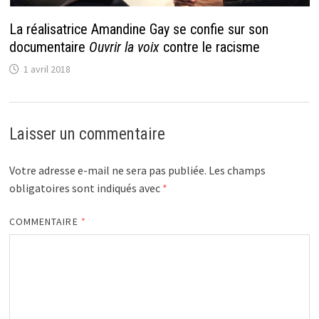
La réalisatrice Amandine Gay se confie sur son
documentaire
Ouvrir la voix
contre le racisme
1 avril 2018
Laisser un commentaire
Votre adresse e-mail ne sera pas publiée.
Les champs
obligatoires sont indiqués avec
*
COMMENTAIRE
*