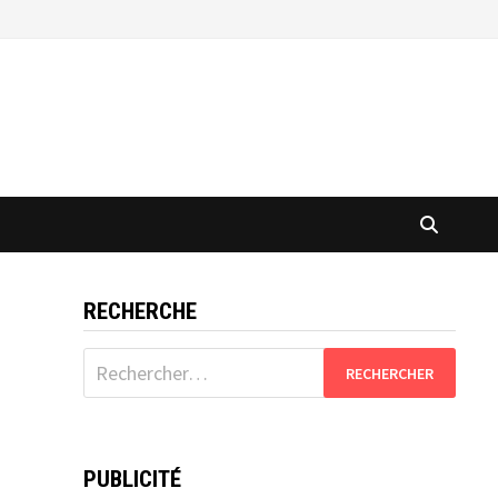
RECHERCHE
Rechercher :
PUBLICITÉ