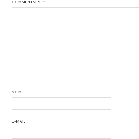
COMMENTAIRE
*
NOM
E-MAIL