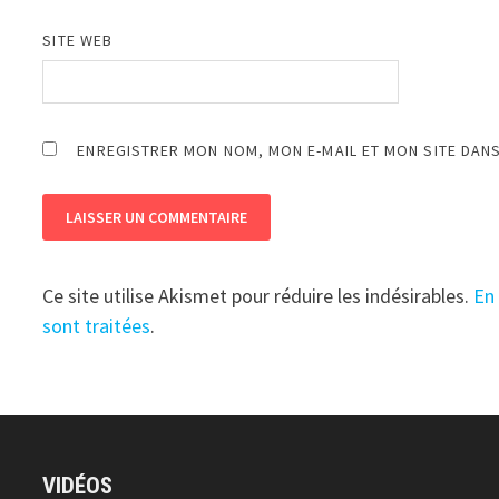
SITE WEB
ENREGISTRER MON NOM, MON E-MAIL ET MON SITE DAN
Ce site utilise Akismet pour réduire les indésirables.
En
sont traitées
.
VIDÉOS