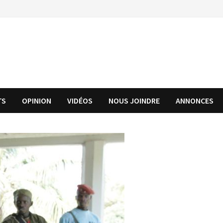
TS
OPINION
VIDÉOS
NOUS JOINDRE
ANNONCES