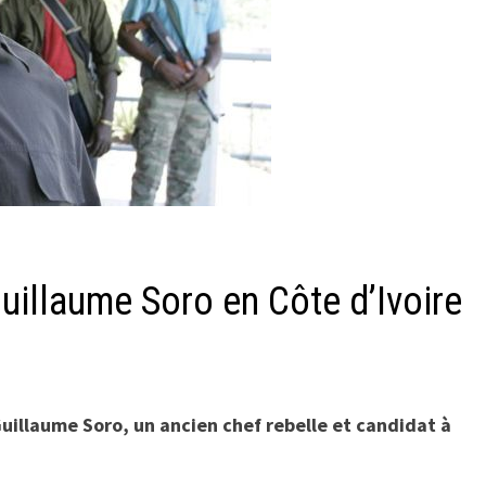
uillaume Soro en Côte d’Ivoire
uillaume Soro, un ancien chef rebelle et candidat à