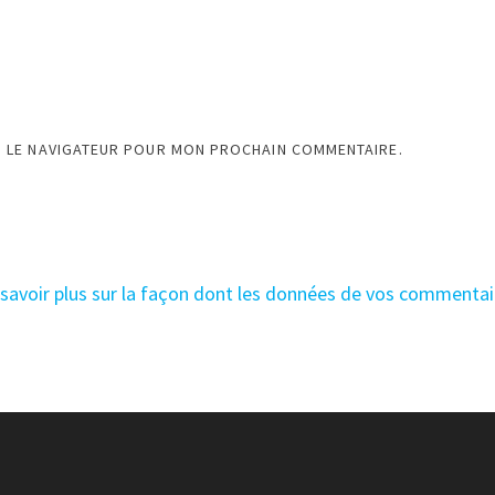
S LE NAVIGATEUR POUR MON PROCHAIN COMMENTAIRE.
 savoir plus sur la façon dont les données de vos commentai