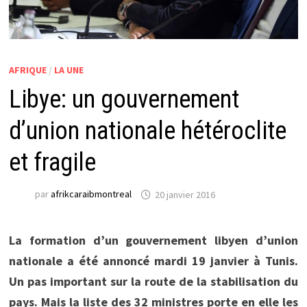
AFRIQUE
/
LA UNE
Libye: un gouvernement
d’union nationale hétéroclite
et fragile
par
afrikcaraibmontreal
20 janvier 2016
La formation d’un gouvernement libyen d’union
nationale a été annoncé mardi 19 janvier à Tunis.
Un pas important sur la route de la stabilisation du
pays. Mais la liste des 32 ministres porte en elle les