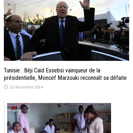
Tunisie : Béji Caïd Essebsi vainqueur de la
présidentielle, Moncef Marzouki reconnaît sa défaite
22 décembre 2014