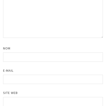
NOM
E-MAIL
SITE WEB