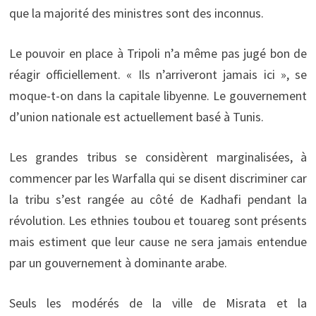
que la majorité des ministres sont des inconnus.
Le pouvoir en place à Tripoli n’a même pas jugé bon de
réagir officiellement. « Ils n’arriveront jamais ici », se
moque-t-on dans la capitale libyenne. Le gouvernement
d’union nationale est actuellement basé à Tunis.
Les grandes tribus se considèrent marginalisées, à
commencer par les Warfalla qui se disent discriminer car
la tribu s’est rangée au côté de Kadhafi pendant la
révolution. Les ethnies toubou et touareg sont présents
mais estiment que leur cause ne sera jamais entendue
par un gouvernement à dominante arabe.
Seuls les modérés de la ville de Misrata et la