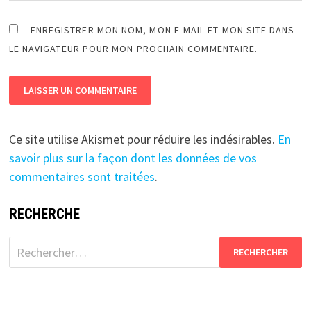
ENREGISTRER MON NOM, MON E-MAIL ET MON SITE DANS
LE NAVIGATEUR POUR MON PROCHAIN COMMENTAIRE.
Ce site utilise Akismet pour réduire les indésirables.
En
savoir plus sur la façon dont les données de vos
commentaires sont traitées
.
RECHERCHE
Rechercher :