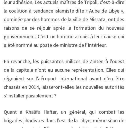
leur adhésion. Les actuels maîtres de Tripoli, c’est-à-dire
la coalition à tendance islamiste dite « Aube de Libye »,
dominée par des hommes de la ville de Misrata, ont des
raisons de se réjouir après la formation du nouveau
gouvernement. C’est un homme acquis à leur cause qui
a été nommé au poste de ministre de l’Intérieur.
En revanche, les puissantes milices de Zinten à l’ouest
de la capitale n’ont eu aucune représentation. Elles qui
régnaient sur l’aéroport international avant d’en être
chassés en 2014, laisseront-elles les nouvelles autorités
s’installer paisiblement ?
Quant à Khalifa Haftar, un général, qui combat les
brigades jihadistes dans l’est de la Libye, même si un de