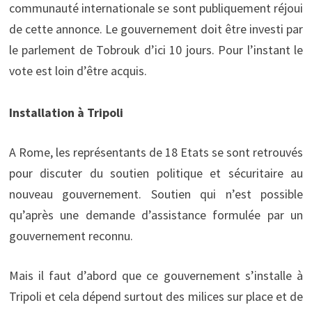
communauté internationale se sont publiquement réjoui
de cette annonce. Le gouvernement doit être investi par
le parlement de Tobrouk d’ici 10 jours. Pour l’instant le
vote est loin d’être acquis.
Installation à Tripoli
A Rome, les représentants de 18 Etats se sont retrouvés
pour discuter du soutien politique et sécuritaire au
nouveau gouvernement. Soutien qui n’est possible
qu’après une demande d’assistance formulée par un
gouvernement reconnu.
Mais il faut d’abord que ce gouvernement s’installe à
Tripoli et cela dépend surtout des milices sur place et de