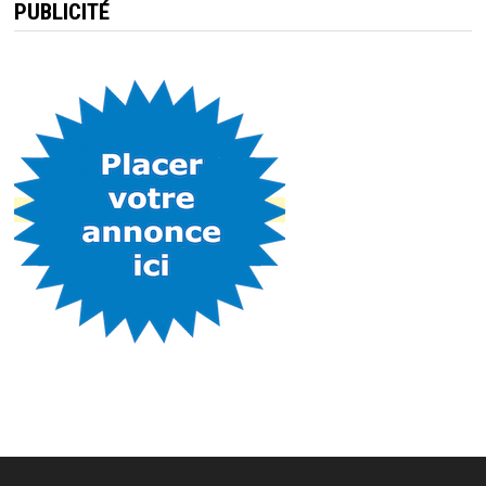
PUBLICITÉ