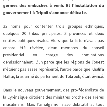
germes des embuches à venir. Et l’installation du
gouvernement à Tripoli s’annonce délicate.
32 noms pour contenter trois groupes ethniques,
quelques 20 tribus principales, 3 provinces et deux
entités politiques rivales. Alors que la liste n’avait pas
encore été révélée, deux membres du conseil
présidentiel en charge des nominations
démissionnaient. L’un parce que les régions de l’ouest
n’étaient pas assez représenté, l’autre parce que Khalifa
Haftar, bras armé du parlement de Tobrouk, était évincé.
Dans le nouveau gouvernement, des pro-fédéraliste de
la Cyrénaïque côtoient des ministres proche des Frères
musulmans. Mais l’amalgame laisse dubitatif surtout