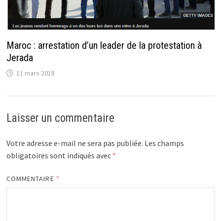
Maroc : arrestation d’un leader de la protestation à
Jerada
11 mars 2018
Laisser un commentaire
Votre adresse e-mail ne sera pas publiée.
Les champs
obligatoires sont indiqués avec
*
COMMENTAIRE
*