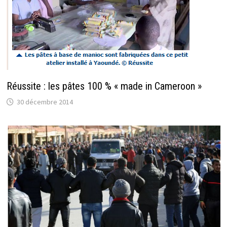
Réussite : les pâtes 100 % « made in Cameroon »
30 décembre 2014