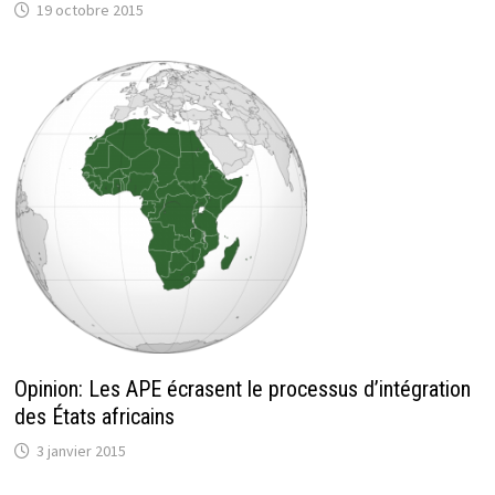
19 octobre 2015
Opinion: Les APE écrasent le processus d’intégration
des États africains
3 janvier 2015