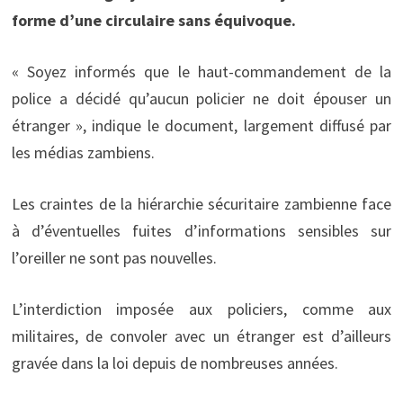
forme d’une circulaire sans équivoque.
« Soyez informés que le haut-commandement de la
police a décidé qu’aucun policier ne doit épouser un
étranger », indique le document, largement diffusé par
les médias zambiens.
Les craintes de la hiérarchie sécuritaire zambienne face
à d’éventuelles fuites d’informations sensibles sur
l’oreiller ne sont pas nouvelles.
L’interdiction imposée aux policiers, comme aux
militaires, de convoler avec un étranger est d’ailleurs
gravée dans la loi depuis de nombreuses années.