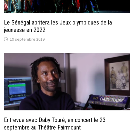
Le Sénégal abritera les Jeux olympiques de la
jeunesse en 2022
19 septembre 2019
Entrevue avec Daby Touré, en concert le 23
septembre au Théâtre Fairmount