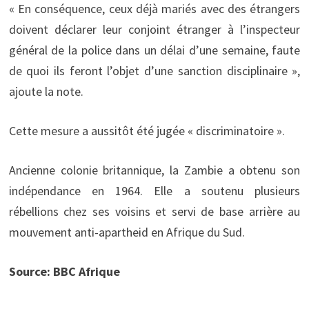
« En conséquence, ceux déjà mariés avec des étrangers
doivent déclarer leur conjoint étranger à l’inspecteur
général de la police dans un délai d’une semaine, faute
de quoi ils feront l’objet d’une sanction disciplinaire »,
ajoute la note.
Cette mesure a aussitôt été jugée « discriminatoire ».
Ancienne colonie britannique, la Zambie a obtenu son
indépendance en 1964. Elle a soutenu plusieurs
rébellions chez ses voisins et servi de base arrière au
mouvement anti-apartheid en Afrique du Sud.
Source: BBC Afrique