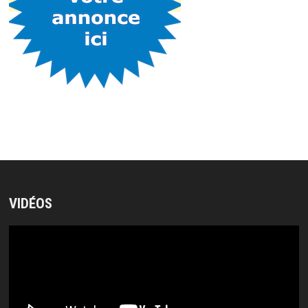
VIDÉOS