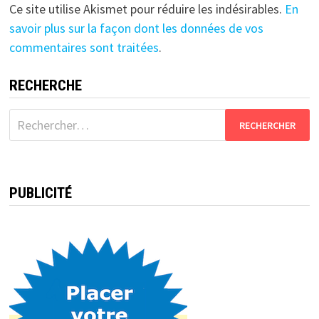
Ce site utilise Akismet pour réduire les indésirables.
En
savoir plus sur la façon dont les données de vos
commentaires sont traitées
.
RECHERCHE
Rechercher :
PUBLICITÉ