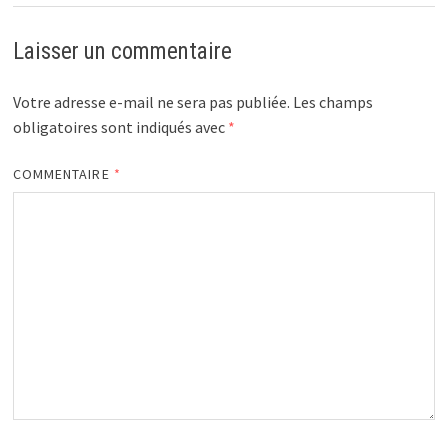
Laisser un commentaire
Votre adresse e-mail ne sera pas publiée.
Les champs
obligatoires sont indiqués avec
*
COMMENTAIRE
*