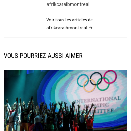
afrikcaraibmontreal
Voir tous les articles de
afrikcaraibmontreal →
VOUS POURRIEZ AUSSI AIMER