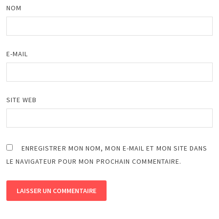
NOM
E-MAIL
SITE WEB
ENREGISTRER MON NOM, MON E-MAIL ET MON SITE DANS
LE NAVIGATEUR POUR MON PROCHAIN COMMENTAIRE.