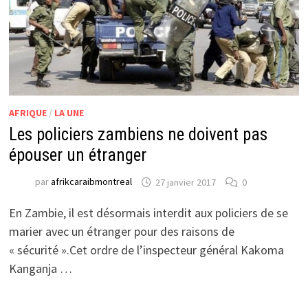
AFRIQUE
/
LA UNE
Les policiers zambiens ne doivent pas
épouser un étranger
par
afrikcaraibmontreal
27 janvier 2017
0
En Zambie, il est désormais interdit aux policiers de se
marier avec un étranger pour des raisons de
« sécurité ».Cet ordre de l’inspecteur général Kakoma
Kanganja …