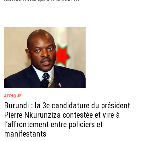
AFRIQUE
Burundi : la 3e candidature du président
Pierre Nkurunziza contestée et vire à
l’affrontement entre policiers et
manifestants