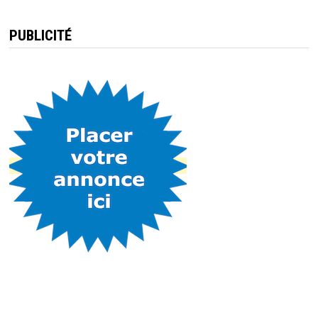
PUBLICITÉ