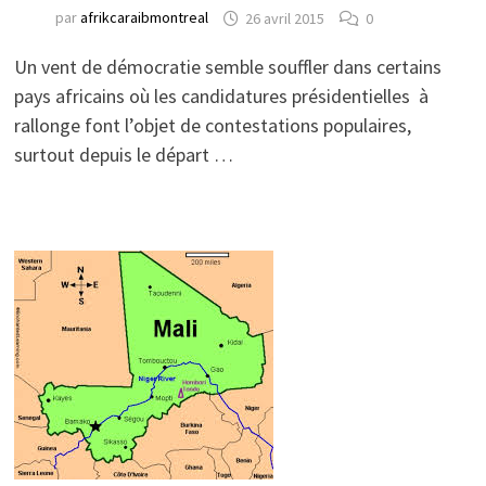
par
afrikcaraibmontreal
26 avril 2015
0
Un vent de démocratie semble souffler dans certains
pays africains où les candidatures présidentielles à
rallonge font l’objet de contestations populaires,
surtout depuis le départ …