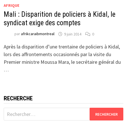
AFRIQUE
Mali : Disparition de policiers à Kidal, le
syndicat exige des comptes
par
afrikcaraibmontreal
9 juin 2014
0
Après la disparition d’une trentaine de policiers à Kidal,
lors des affrontements occasionnés par la visite du
Premier ministre Moussa Mara, le secrétaire général du
…
RECHERCHE
Rechercher :