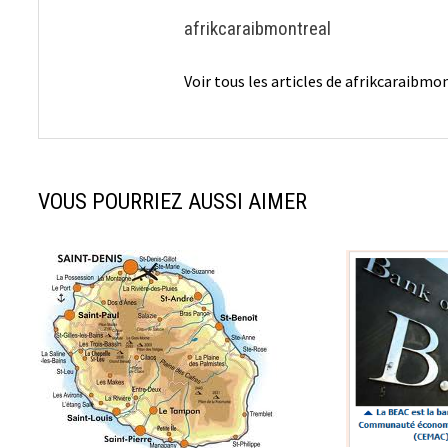
afrikcaraibmontreal
Voir tous les articles de afrikcaraibm
VOUS POURRIEZ AUSSI AIMER