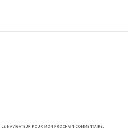
S LE NAVIGATEUR POUR MON PROCHAIN COMMENTAIRE.