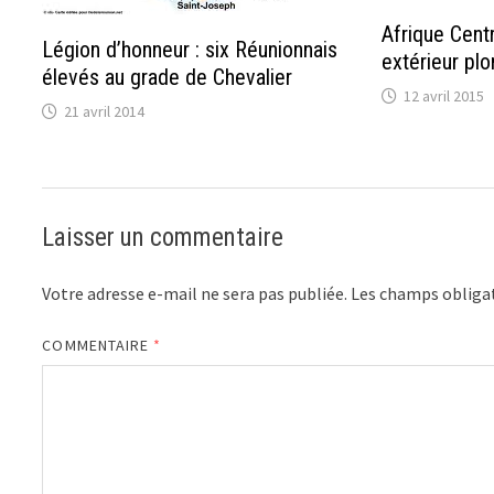
Afrique Centr
Légion d’honneur : six Réunionnais
extérieur pl
élevés au grade de Chevalier
12 avril 2015
21 avril 2014
Laisser un commentaire
Votre adresse e-mail ne sera pas publiée.
Les champs obligat
COMMENTAIRE
*