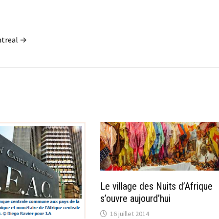
ontreal →
Le village des Nuits d’Afrique
s’ouvre aujourd’hui
16 juillet 2014