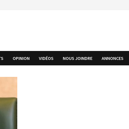
TS
OPINION
VIDÉOS
NOUS JOINDRE
ANNONCES