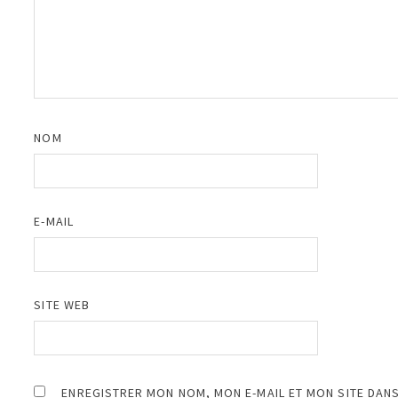
NOM
E-MAIL
SITE WEB
ENREGISTRER MON NOM, MON E-MAIL ET MON SITE DAN