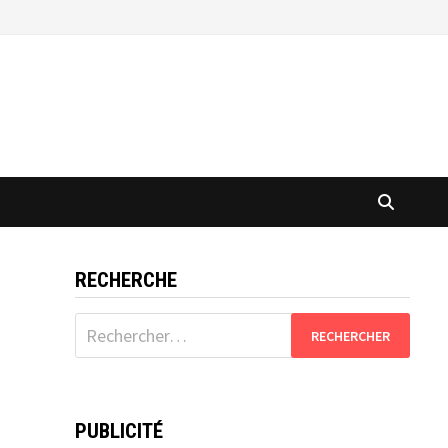
RECHERCHE
Rechercher :
PUBLICITÉ