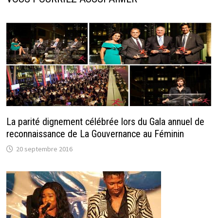
La parité dignement célébrée lors du Gala annuel de
reconnaissance de La Gouvernance au Féminin
20 septembre 2016