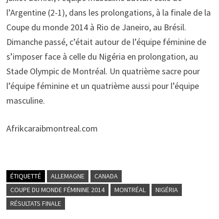
l’Argentine (2-1), dans les prolongations, à la finale de la
Coupe du monde 2014 à Rio de Janeiro, au Brésil.
Dimanche passé, c’était autour de l’équipe féminine de
s’imposer face à celle du Nigéria en prolongation, au
Stade Olympic de Montréal. Un quatrième sacre pour
l’équipe féminine et un quatrième aussi pour l’équipe
masculine.
Afrikcaraibmontreal.com
ÉTIQUETTÉ
ALLEMAGNE
CANADA
COUPE DU MONDE FÉMININE 2014
MONTRÉAL
NIGÉRIA
RÉSULTATS FINALE