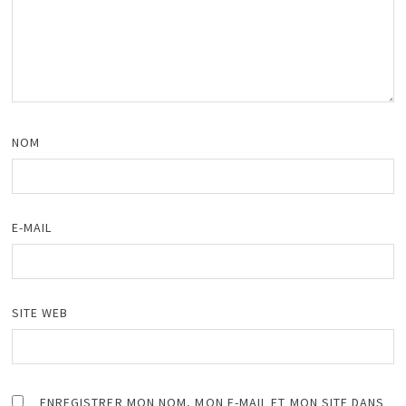
NOM
E-MAIL
SITE WEB
ENREGISTRER MON NOM, MON E-MAIL ET MON SITE DANS