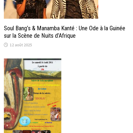
Soul Bang’s & Manamba Kanté : Une Ode à la Guinée
sur la Scène de Nuits d’Afrique
12 août 2025