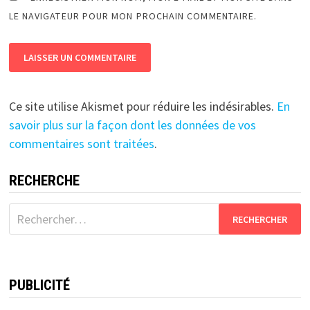
LE NAVIGATEUR POUR MON PROCHAIN COMMENTAIRE.
Ce site utilise Akismet pour réduire les indésirables.
En
savoir plus sur la façon dont les données de vos
commentaires sont traitées
.
RECHERCHE
Rechercher :
PUBLICITÉ