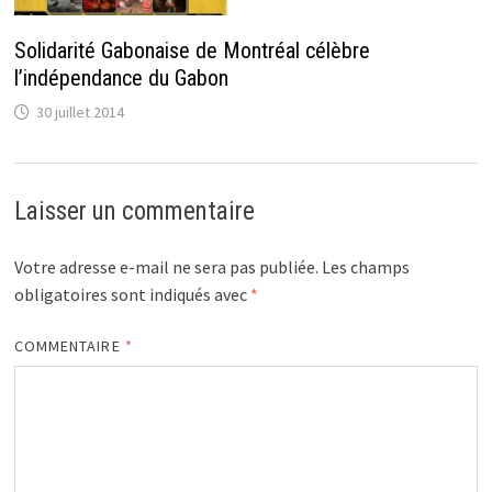
Solidarité Gabonaise de Montréal célèbre
l’indépendance du Gabon
30 juillet 2014
Laisser un commentaire
Votre adresse e-mail ne sera pas publiée.
Les champs
obligatoires sont indiqués avec
*
COMMENTAIRE
*