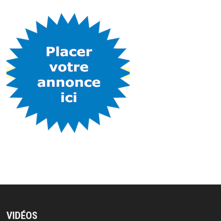
VIDÉOS