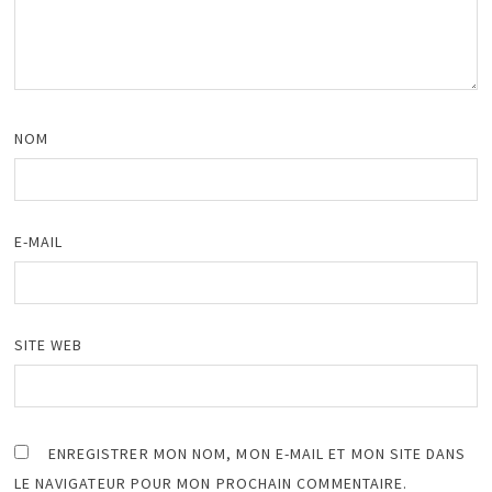
NOM
E-MAIL
SITE WEB
ENREGISTRER MON NOM, MON E-MAIL ET MON SITE DANS
LE NAVIGATEUR POUR MON PROCHAIN COMMENTAIRE.