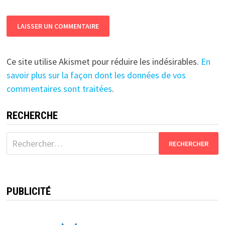
Ce site utilise Akismet pour réduire les indésirables.
En
savoir plus sur la façon dont les données de vos
commentaires sont traitées
.
RECHERCHE
Rechercher :
PUBLICITÉ