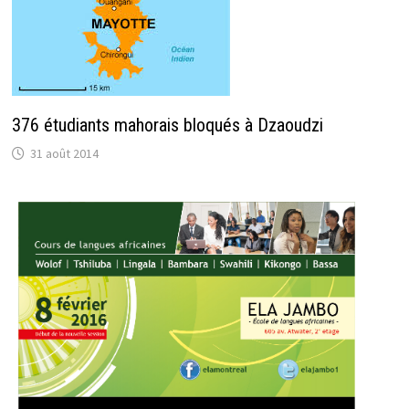
376 étudiants mahorais bloqués à Dzaoudzi
31 août 2014