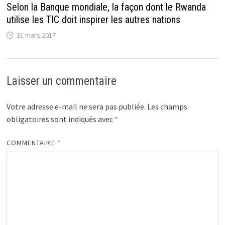
Selon la Banque mondiale, la façon dont le Rwanda
utilise les TIC doit inspirer les autres nations
31 mars 2017
Laisser un commentaire
Votre adresse e-mail ne sera pas publiée.
Les champs
obligatoires sont indiqués avec
*
COMMENTAIRE
*