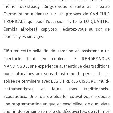
même rocksteady. Dirigez-vous ensuite au Théâtre
Fairmount pour danser sur les grooves de CANICULE
TROPICALE qui pour l’occasion invite le DJ QUANTIC.
Cumbia, afrobeat, caplypso,.. éclatez-vous au son de
leurs vinyles vintages.
Clôturer cette belle fin de semaine en assistant à un
spectacle haut en couleur, le RENDEZ-VOUS
MANDINGUE, une expérience authentique des traditions
ouest-africaines aux sons d’instruments percussifs. La
soirée se terminera avec LES 3 FRÈRES CISSOKO, multi-
instrumentistes, et leurs sons traditionnels-
acoustiques. Une fois de plus le festival vous propose
une programmation unique et ensoleillée, de quoi vivre
une fin de semaine remplie de découvertes, de rythmes