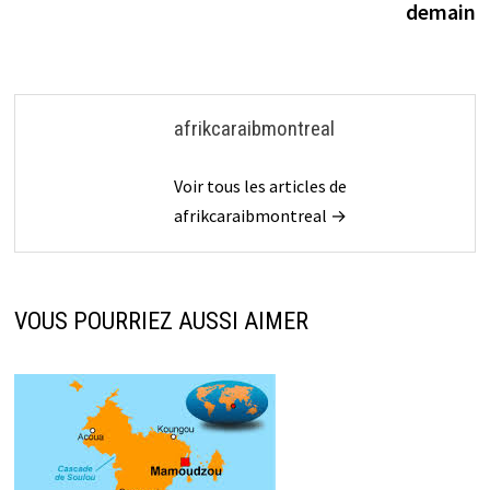
demain
afrikcaraibmontreal
Voir tous les articles de
afrikcaraibmontreal →
VOUS POURRIEZ AUSSI AIMER