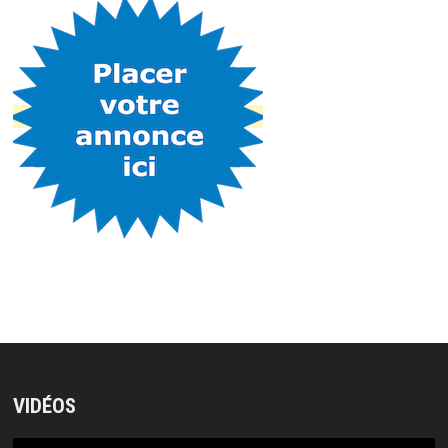
VIDÉOS