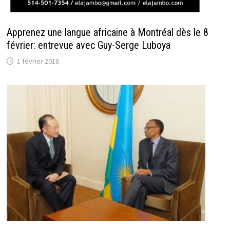
Apprenez une langue africaine à Montréal dès le 8
février: entrevue avec Guy-Serge Luboya
1 février 2016