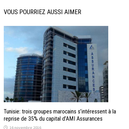
VOUS POURRIEZ AUSSI AIMER
Tunisie: trois groupes marocains s’intéressent à la
reprise de 35% du capital d’AMI Assurances
16 novembre 2016