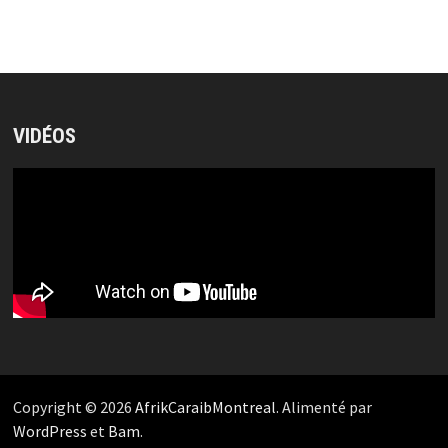
VIDÉOS
Copyright © 2026
AfrikCaraibMontreal
. Alimenté par
WordPress
et
Bam
.