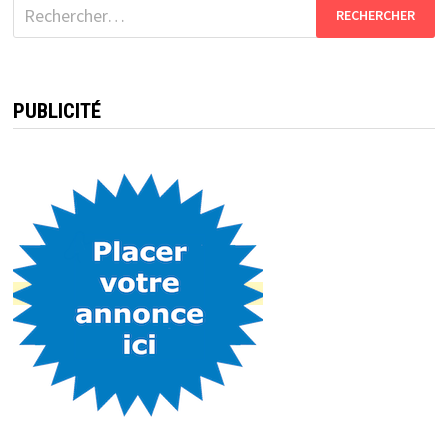
Rechercher :
PUBLICITÉ