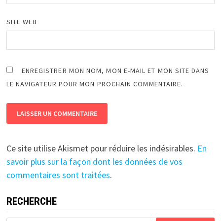
SITE WEB
ENREGISTRER MON NOM, MON E-MAIL ET MON SITE DANS
LE NAVIGATEUR POUR MON PROCHAIN COMMENTAIRE.
Ce site utilise Akismet pour réduire les indésirables.
En
savoir plus sur la façon dont les données de vos
commentaires sont traitées
.
RECHERCHE