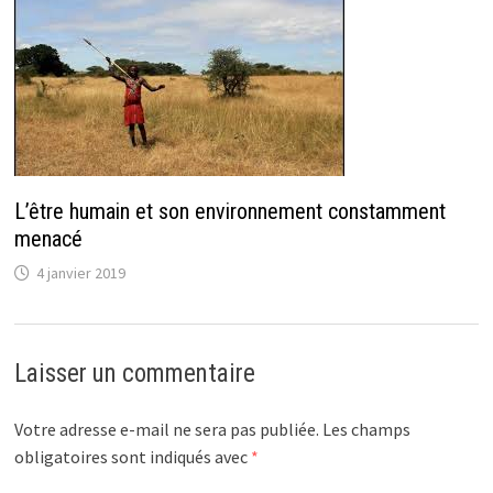
L’être humain et son environnement constamment
menacé
4 janvier 2019
Laisser un commentaire
Votre adresse e-mail ne sera pas publiée.
Les champs
obligatoires sont indiqués avec
*