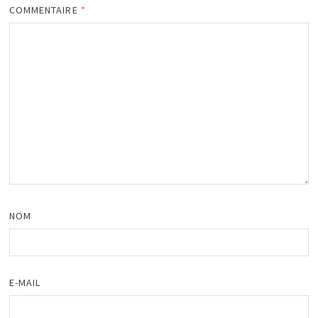
COMMENTAIRE
*
NOM
E-MAIL