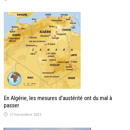
En Algérie, les mesures d’austérité ont du mal à
passer
27 novembre 2015