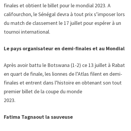
finales et obtient le billet pour le mondial 2023. A
califourchon, le Sénégal devra à tout prix s’imposer lors
du match de classement le 17 juillet pour espérer à un
tournoi international.
Le pays organisateur en demi-finales et au Mondial
Après avoir battu le Botswana (1-2) ce 13 juillet à Rabat
en quart de finale, les lionnes de l’Atlas filent en demi-
finales et entrent dans l’histoire en obtenant son tout
premier billet de la coupe du monde
2023.
Fatima Tagnaout la sauveuse