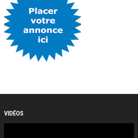
VIDÉOS