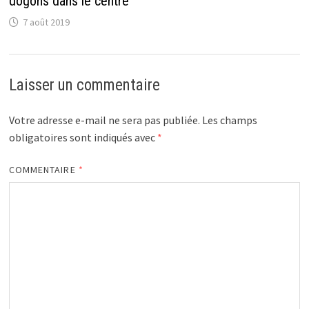
dogons dans le centre
7 août 2019
Laisser un commentaire
Votre adresse e-mail ne sera pas publiée.
Les champs
obligatoires sont indiqués avec
*
COMMENTAIRE
*