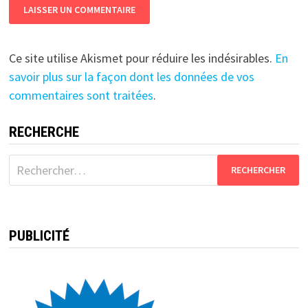
Ce site utilise Akismet pour réduire les indésirables.
En
savoir plus sur la façon dont les données de vos
commentaires sont traitées
.
RECHERCHE
Rechercher :
PUBLICITÉ