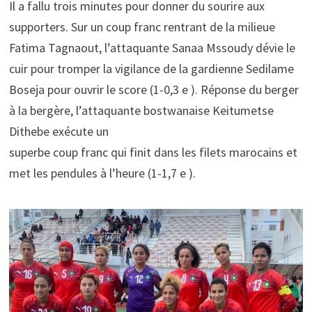
Il a fallu trois minutes pour donner du sourire aux
supporters. Sur un coup franc rentrant de la milieue
Fatima Tagnaout, l’attaquante Sanaa Mssoudy dévie le
cuir pour tromper la vigilance de la gardienne Sedilame
Boseja pour ouvrir le score (1-0,3 e ). Réponse du berger
à la bergère, l’attaquante bostwanaise Keitumetse
Dithebe exécute un
superbe coup franc qui finit dans les filets marocains et
met les pendules à l’heure (1-1,7 e ).