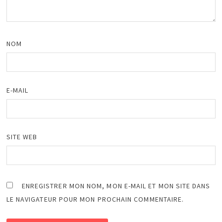
NOM
E-MAIL
SITE WEB
ENREGISTRER MON NOM, MON E-MAIL ET MON SITE DANS
LE NAVIGATEUR POUR MON PROCHAIN COMMENTAIRE.