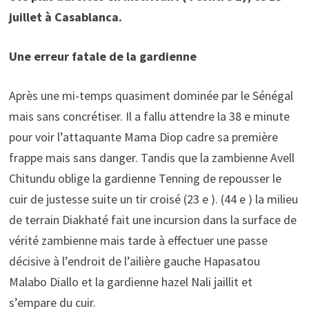
juillet à Casablanca.
Une erreur fatale de la gardienne
Après une mi-temps quasiment dominée par le Sénégal
mais sans concrétiser. Il a fallu attendre la 38 e minute
pour voir l’attaquante Mama Diop cadre sa première
frappe mais sans danger. Tandis que la zambienne Avell
Chitundu oblige la gardienne Tenning de repousser le
cuir de justesse suite un tir croisé (23 e ). (44 e ) la milieu
de terrain Diakhaté fait une incursion dans la surface de
vérité zambienne mais tarde à effectuer une passe
décisive à l’endroit de l’ailière gauche Hapasatou
Malabo Diallo et la gardienne hazel Nali jaillit et
s’empare du cuir.