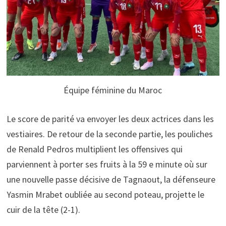
Équipe féminine du Maroc
Le score de parité va envoyer les deux actrices dans les
vestiaires. De retour de la seconde partie, les pouliches
de Renald Pedros multiplient les offensives qui
parviennent à porter ses fruits à la 59 e minute où sur
une nouvelle passe décisive de Tagnaout, la défenseure
Yasmin Mrabet oubliée au second poteau, projette le
cuir de la tête (2-1).