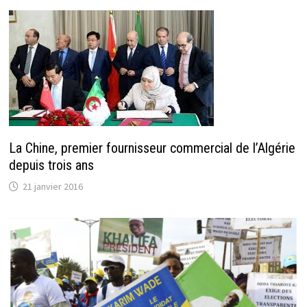
La Chine, premier fournisseur commercial de l’Algérie
depuis trois ans
21 janvier 2016