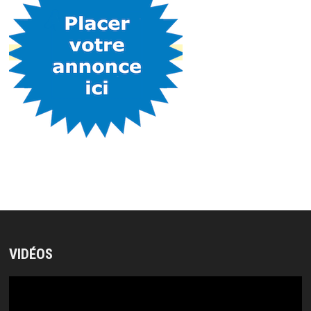
VIDÉOS