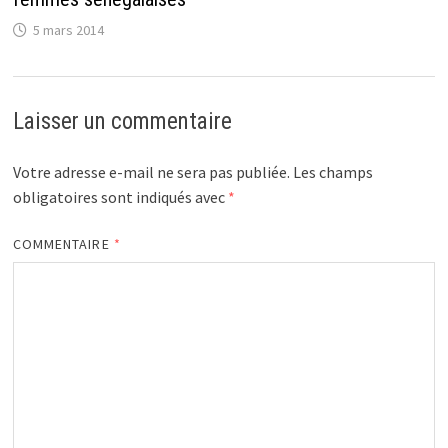
5 mars 2014
Laisser un commentaire
Votre adresse e-mail ne sera pas publiée.
Les champs
obligatoires sont indiqués avec
*
COMMENTAIRE
*