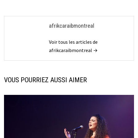
afrikcaraibmontreal
Voir tous les articles de
afrikcaraibmontreal →
VOUS POURRIEZ AUSSI AIMER