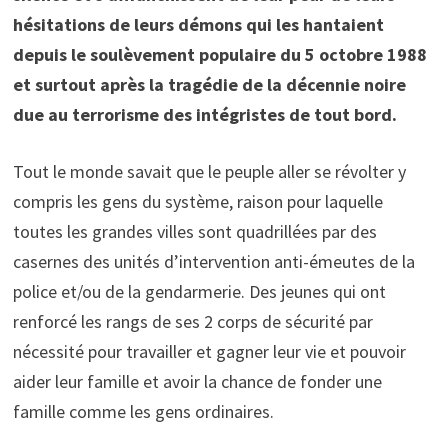
hésitations de leurs démons qui les hantaient
depuis le soulèvement populaire du 5 octobre 1988
et surtout après la tragédie de la décennie noire
due au terrorisme des intégristes de tout bord.
Tout le monde savait que le peuple aller se révolter y
compris les gens du système, raison pour laquelle
toutes les grandes villes sont quadrillées par des
casernes des unités d’intervention anti-émeutes de la
police et/ou de la gendarmerie. Des jeunes qui ont
renforcé les rangs de ses 2 corps de sécurité par
nécessité pour travailler et gagner leur vie et pouvoir
aider leur famille et avoir la chance de fonder une
famille comme les gens ordinaires.