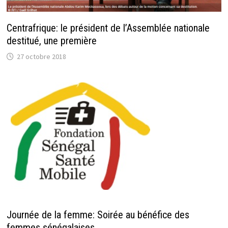
Centrafrique: le président de l’Assemblée nationale
destitué, une première
27 octobre 2018
Journée de la femme: Soirée au bénéfice des
femmes sénégalaises