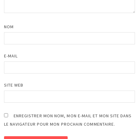
NOM
E-MAIL
SITE WEB
ENREGISTRER MON NOM, MON E-MAIL ET MON SITE DANS
LE NAVIGATEUR POUR MON PROCHAIN COMMENTAIRE.