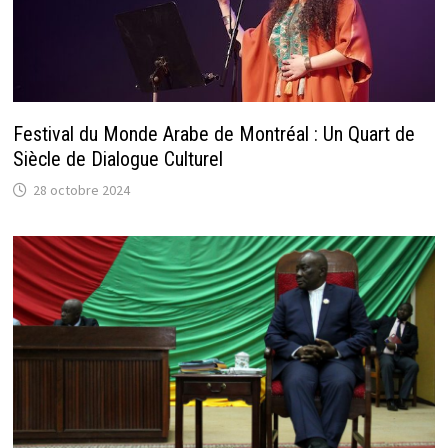
Festival du Monde Arabe de Montréal : Un Quart de
Siècle de Dialogue Culturel
28 octobre 2024