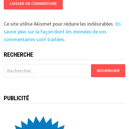
Ce site utilise Akismet pour réduire les indésirables.
En
savoir plus sur la façon dont les données de vos
commentaires sont traitées
.
RECHERCHE
Rechercher :
PUBLICITÉ