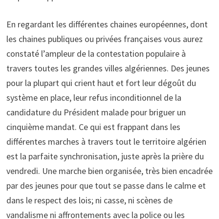
En regardant les différentes chaines européennes, dont
les chaines publiques ou privées françaises vous aurez
constaté l’ampleur de la contestation populaire à
travers toutes les grandes villes algériennes. Des jeunes
pour la plupart qui crient haut et fort leur dégoût du
système en place, leur refus inconditionnel de la
candidature du Président malade pour briguer un
cinquième mandat. Ce qui est frappant dans les
différentes marches à travers tout le territoire algérien
est la parfaite synchronisation, juste après la prière du
vendredi. Une marche bien organisée, très bien encadrée
par des jeunes pour que tout se passe dans le calme et
dans le respect des lois; ni casse, ni scènes de
vandalisme ni affrontements avec la police ou les