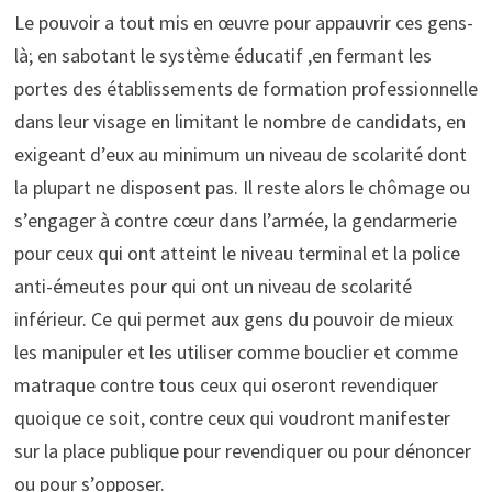
Le pouvoir a tout mis en œuvre pour appauvrir ces gens-
là; en sabotant le système éducatif ,en fermant les
portes des établissements de formation professionnelle
dans leur visage en limitant le nombre de candidats, en
exigeant d’eux au minimum un niveau de scolarité dont
la plupart ne disposent pas. Il reste alors le chômage ou
s’engager à contre cœur dans l’armée, la gendarmerie
pour ceux qui ont atteint le niveau terminal et la police
anti-émeutes pour qui ont un niveau de scolarité
inférieur. Ce qui permet aux gens du pouvoir de mieux
les manipuler et les utiliser comme bouclier et comme
matraque contre tous ceux qui oseront revendiquer
quoique ce soit, contre ceux qui voudront manifester
sur la place publique pour revendiquer ou pour dénoncer
ou pour s’opposer.