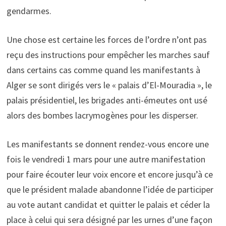
gendarmes.
Une chose est certaine les forces de l’ordre n’ont pas
reçu des instructions pour empêcher les marches sauf
dans certains cas comme quand les manifestants à
Alger se sont dirigés vers le « palais d’El-Mouradia », le
palais présidentiel, les brigades anti-émeutes ont usé
alors des bombes lacrymogènes pour les disperser.
Les manifestants se donnent rendez-vous encore une
fois le vendredi 1 mars pour une autre manifestation
pour faire écouter leur voix encore et encore jusqu’à ce
que le président malade abandonne l’idée de participer
au vote autant candidat et quitter le palais et céder la
place à celui qui sera désigné par les urnes d’une façon