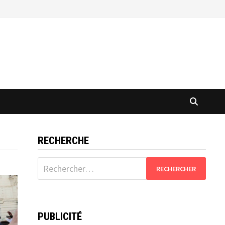
RECHERCHE
Rechercher :
PUBLICITÉ