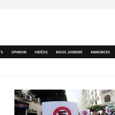
TS
OPINION
VIDÉOS
NOUS JOINDRE
ANNONCES