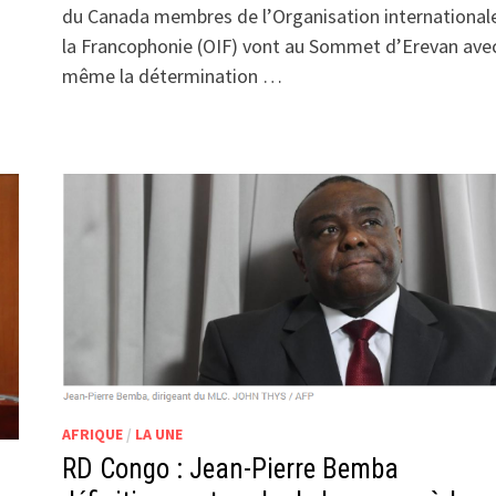
du Canada membres de l’Organisation international
la Francophonie (OIF) vont au Sommet d’Erevan avec
même la détermination …
AFRIQUE
/
LA UNE
RD Congo : Jean-Pierre Bemba