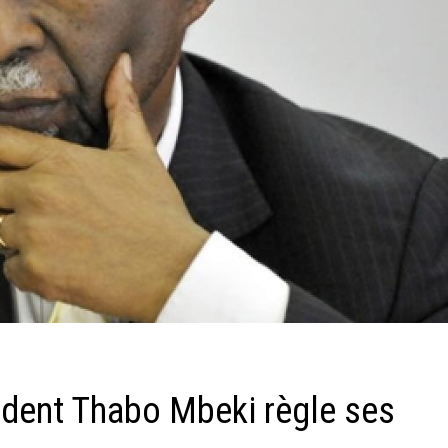
sident Thabo Mbeki règle ses