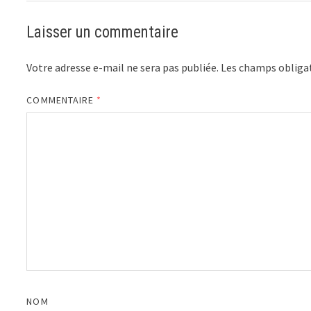
Laisser un commentaire
Votre adresse e-mail ne sera pas publiée.
Les champs obligat
COMMENTAIRE
*
NOM