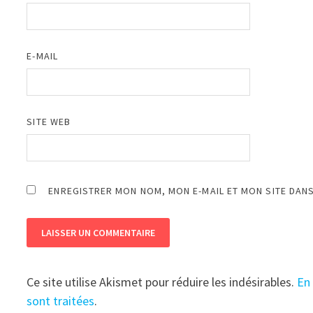
E-MAIL
SITE WEB
ENREGISTRER MON NOM, MON E-MAIL ET MON SITE DAN
Ce site utilise Akismet pour réduire les indésirables.
En
sont traitées
.