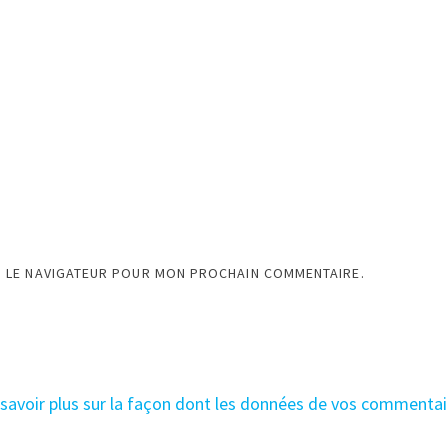
S LE NAVIGATEUR POUR MON PROCHAIN COMMENTAIRE.
 savoir plus sur la façon dont les données de vos commentai