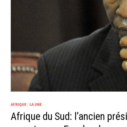
AFRIQUE
/
LA UNE
Afrique du Sud: l’ancien pré