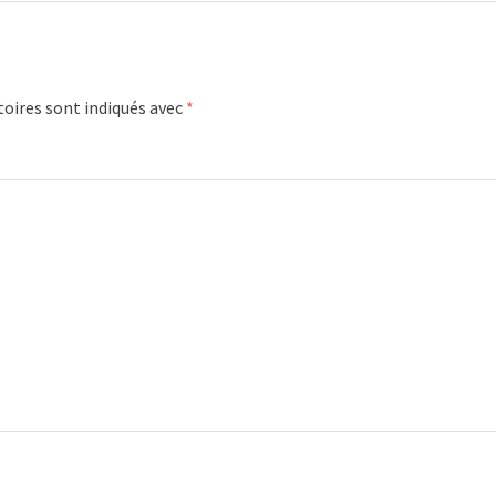
oires sont indiqués avec
*