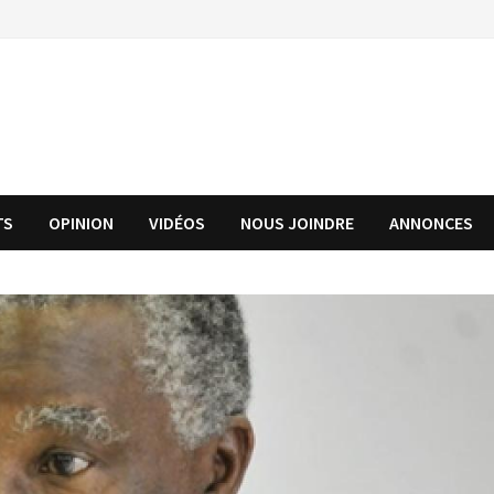
TS
OPINION
VIDÉOS
NOUS JOINDRE
ANNONCES