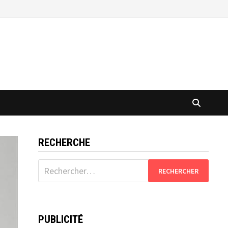
RECHERCHE
Rechercher :
PUBLICITÉ