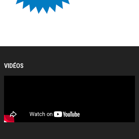
VIDÉOS