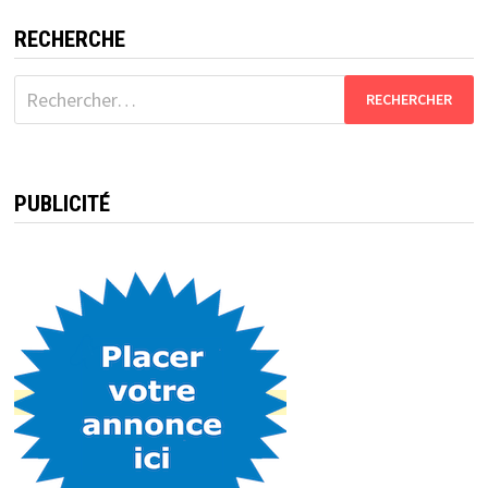
RECHERCHE
Rechercher :
PUBLICITÉ