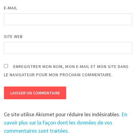
E-MAIL
SITE WEB
ENREGISTRER MON NOM, MON E-MAIL ET MON SITE DANS
LE NAVIGATEUR POUR MON PROCHAIN COMMENTAIRE.
Ce site utilise Akismet pour réduire les indésirables.
En
savoir plus sur la façon dont les données de vos
commentaires sont traitées
.