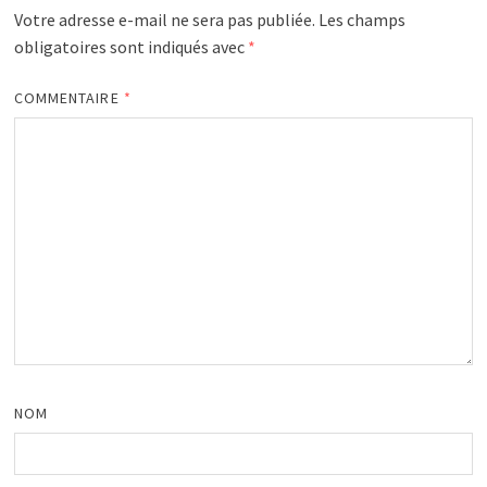
Votre adresse e-mail ne sera pas publiée.
Les champs
obligatoires sont indiqués avec
*
COMMENTAIRE
*
NOM