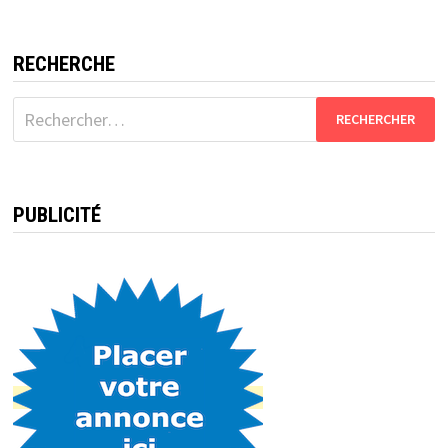
RECHERCHE
Rechercher :
PUBLICITÉ