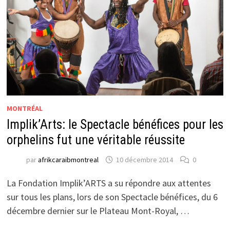
MONTRÉAL
Implik’Arts: le Spectacle bénéfices pour les
orphelins fut une véritable réussite
par
afrikcaraibmontreal
10 décembre 2014
0
La Fondation Implik’ARTS a su répondre aux attentes
sur tous les plans, lors de son Spectacle bénéfices, du 6
décembre dernier sur le Plateau Mont-Royal, …