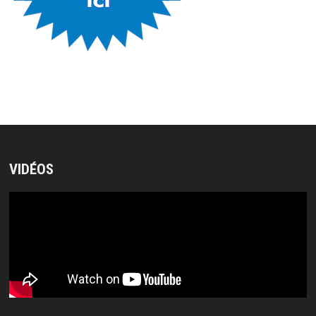
VIDÉOS