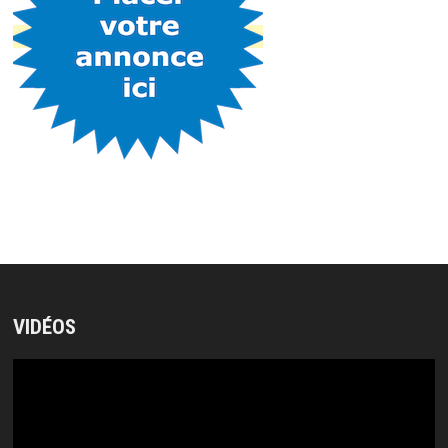
VIDÉOS