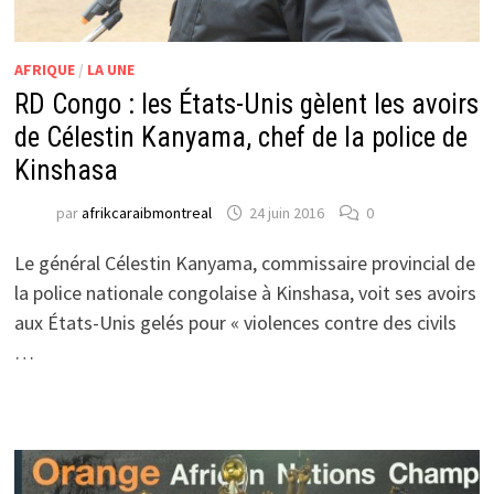
AFRIQUE
/
LA UNE
RD Congo : les États-Unis gèlent les avoirs
de Célestin Kanyama, chef de la police de
Kinshasa
par
afrikcaraibmontreal
24 juin 2016
0
Le général Célestin Kanyama, commissaire provincial de
la police nationale congolaise à Kinshasa, voit ses avoirs
aux États-Unis gelés pour « violences contre des civils
…