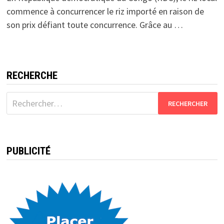
commence à concurrencer le riz importé en raison de
son prix défiant toute concurrence. Grâce au …
RECHERCHE
Rechercher :
PUBLICITÉ