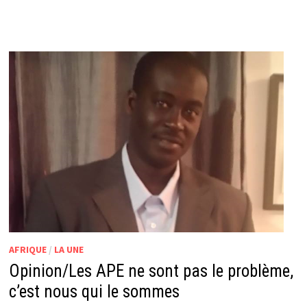
AFRIQUE
/
LA UNE
Opinion/Les APE ne sont pas le problème,
c’est nous qui le sommes