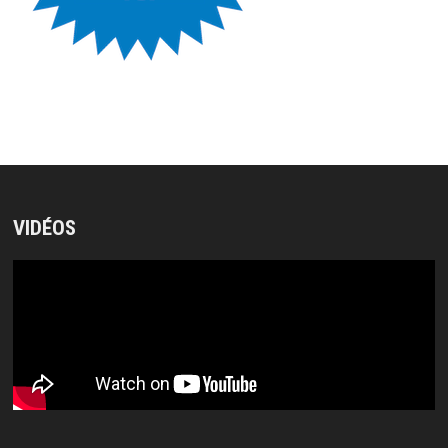
VIDÉOS