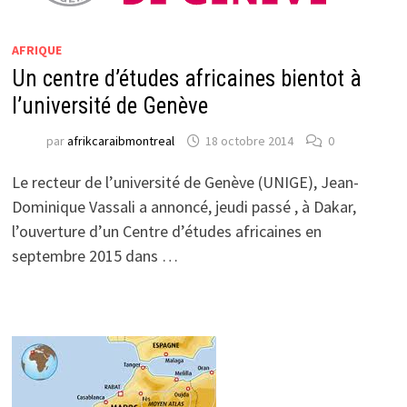
AFRIQUE
Un centre d’études africaines bientot à
l’université de Genève
par
afrikcaraibmontreal
18 octobre 2014
0
Le recteur de l’université de Genève (UNIGE), Jean-
Dominique Vassali a annoncé, jeudi passé , à Dakar,
l’ouverture d’un Centre d’études africaines en
septembre 2015 dans …