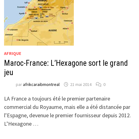
AFRIQUE
Maroc-France: L’Hexagone sort le grand
jeu
par
afrikcaraibmontreal
21 mai 2014
0
LA France a toujours été le premier partenaire
commercial du Royaume, mais elle a été distancée par
l’Espagne, devenue le premier fournisseur depuis 2012.
L’Hexagone …