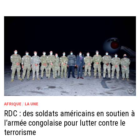
AFRIQUE
/
LA UNE
RDC : des soldats américains en soutien à
l’armée congolaise pour lutter contre le
terrorisme