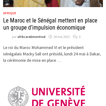
AFRIQUE
Le Maroc et le Sénégal mettent en place
un groupe d’impulsion économique
par
afrikcaraibmontreal
26 mai 2015
0
Le roi du Maroc Mohammed VI et le président
sénégalais Macky Sall ont présidé, lundi 24 mai à Dakar,
la cérémonie de mise en place …