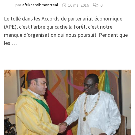
par
afrikcaraibmontreal
16 mai 2016
0
Le tollé dans les Accords de partenariat économique
(APE), c’est l’arbre qui cache la forêt, c’est notre
manque d’organisation qui nous poursuit. Pendant que
les …