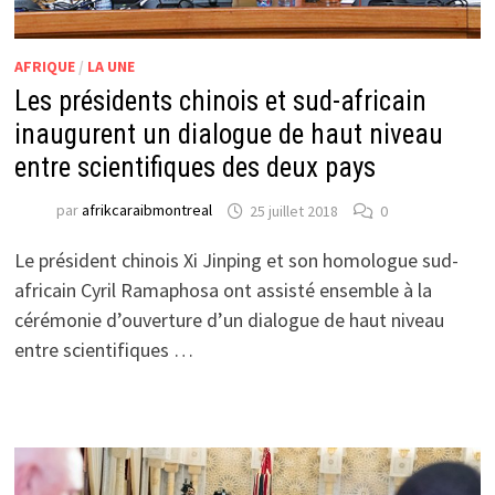
AFRIQUE
/
LA UNE
Les présidents chinois et sud-africain
inaugurent un dialogue de haut niveau
entre scientifiques des deux pays
par
afrikcaraibmontreal
25 juillet 2018
0
Le président chinois Xi Jinping et son homologue sud-
africain Cyril Ramaphosa ont assisté ensemble à la
cérémonie d’ouverture d’un dialogue de haut niveau
entre scientifiques …