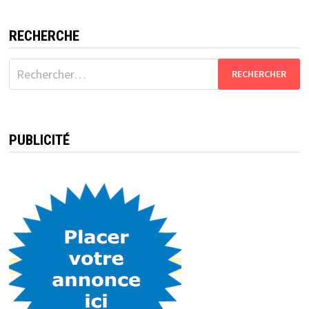
RECHERCHE
Rechercher :
PUBLICITÉ