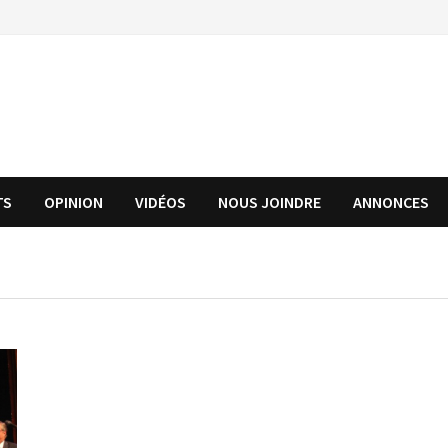
TS
OPINION
VIDÉOS
NOUS JOINDRE
ANNONCES