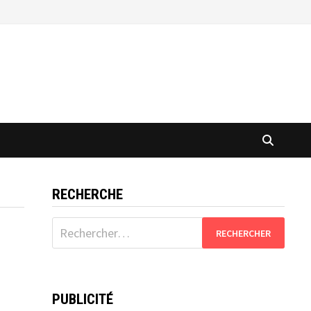
RECHERCHE
Rechercher :
PUBLICITÉ