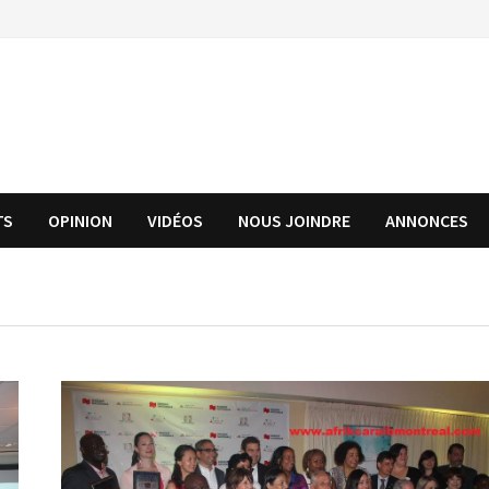
TS
OPINION
VIDÉOS
NOUS JOINDRE
ANNONCES