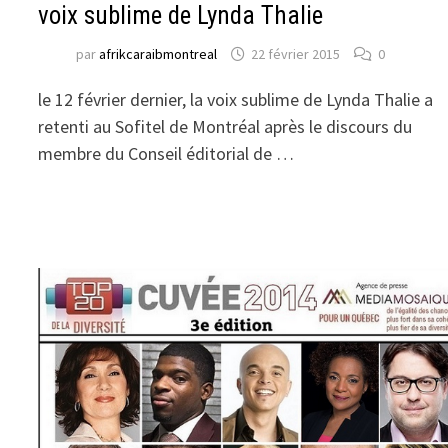
voix sublime de Lynda Thalie
par
afrikcaraibmontreal
22 février 2015
0
le 12 février dernier, la voix sublime de Lynda Thalie a
retenti au Sofitel de Montréal après le discours du
membre du Conseil éditorial de …