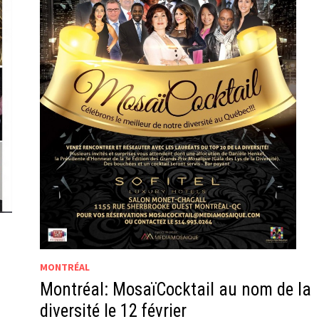
MONTRÉAL
Montréal: MosaïCocktail au nom de la
diversité le 12 février