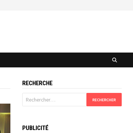
RECHERCHE
Rechercher :
PUBLICITÉ