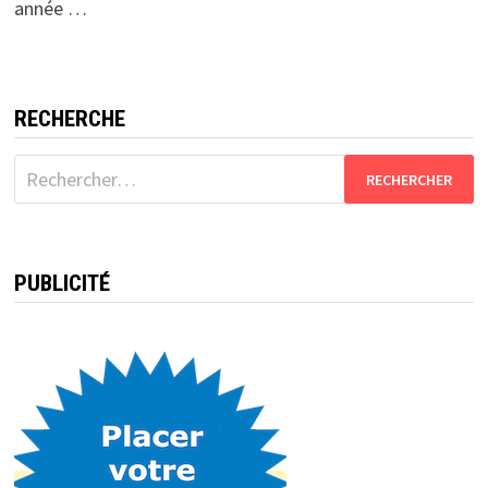
année …
RECHERCHE
Rechercher :
PUBLICITÉ