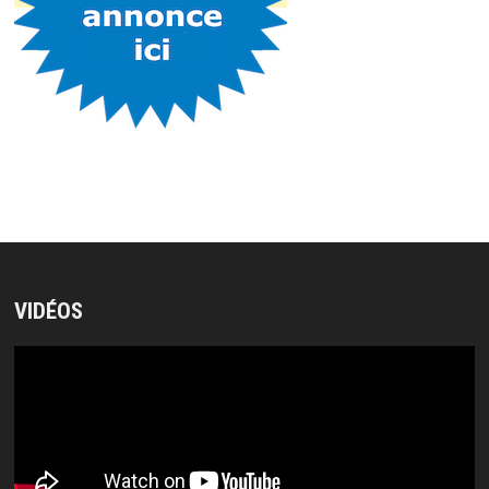
VIDÉOS