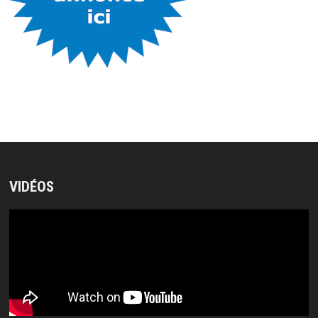
VIDÉOS