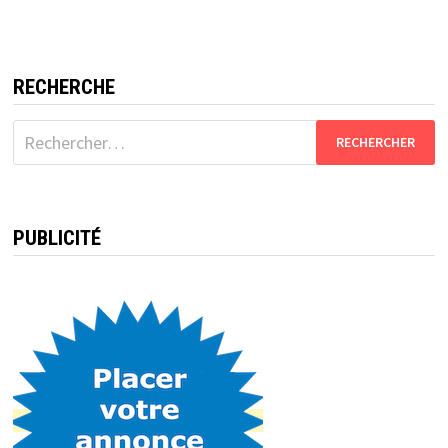
RECHERCHE
Rechercher :
PUBLICITÉ