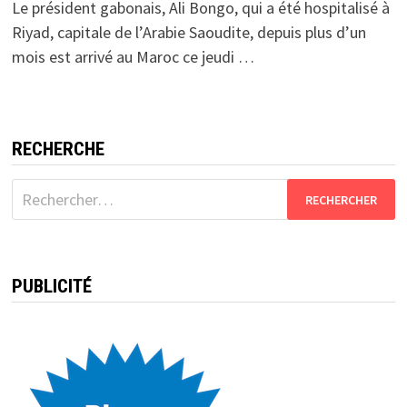
Le président gabonais, Ali Bongo, qui a été hospitalisé à
Riyad, capitale de l’Arabie Saoudite, depuis plus d’un
mois est arrivé au Maroc ce jeudi …
RECHERCHE
Rechercher :
PUBLICITÉ