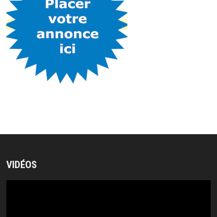
VIDÉOS