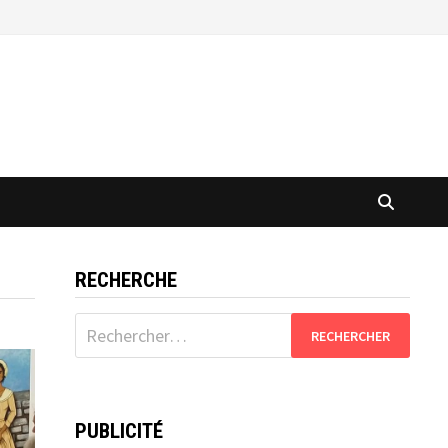
RECHERCHE
Rechercher :
PUBLICITÉ