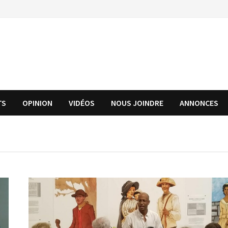
TS
OPINION
VIDÉOS
NOUS JOINDRE
ANNONCES