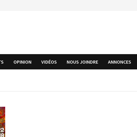
TS
OPINION
VIDÉOS
NOUS JOINDRE
ANNONCES