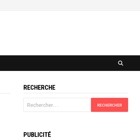
RECHERCHE
Rechercher :
PUBLICITÉ