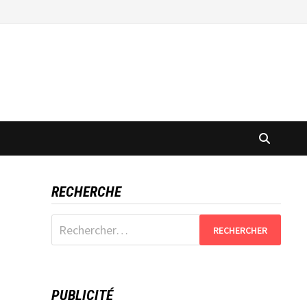
RECHERCHE
Rechercher :
PUBLICITÉ