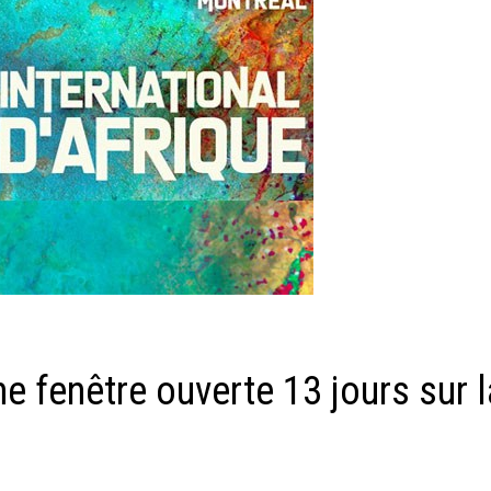
ne fenêtre ouverte 13 jours sur l