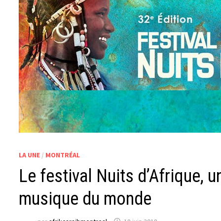
LA UNE
/
MONTRÉAL
Le festival Nuits d’Afrique, u
musique du monde