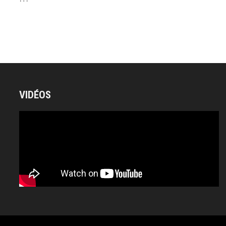
VIDÉOS