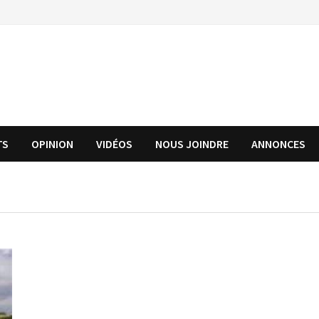
TS
OPINION
VIDÉOS
NOUS JOINDRE
ANNONCES