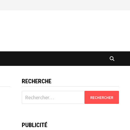
RECHERCHE
Rechercher :
PUBLICITÉ