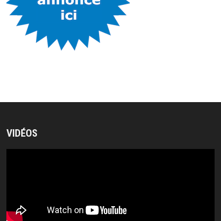
VIDÉOS