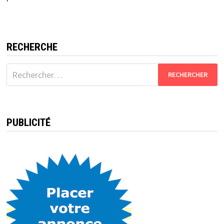
RECHERCHE
Rechercher :
PUBLICITÉ