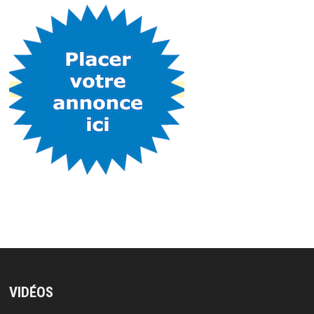
VIDÉOS