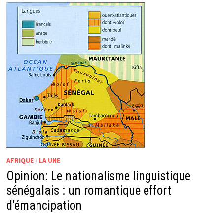
AFRIQUE
/
LA UNE
Opinion: Le nationalisme linguistique
sénégalais : un romantique effort
d’émancipation