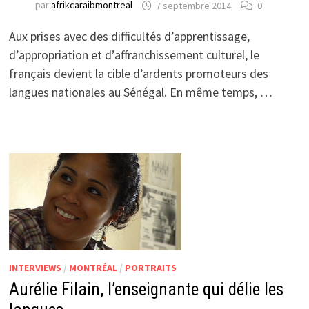
par
afrikcaraibmontreal
7 septembre 2014
0
Aux prises avec des difficultés d’apprentissage,
d’appropriation et d’affranchissement culturel, le
français devient la cible d’ardents promoteurs des
langues nationales au Sénégal. En même temps, …
INTERVIEWS
/
MONTRÉAL
/
PORTRAITS
Aurélie Filain, l’enseignante qui délie les