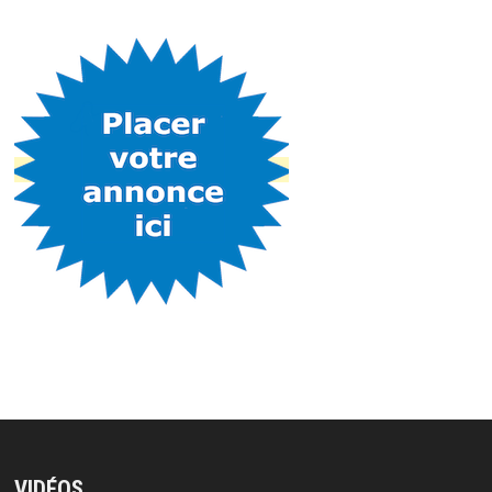
VIDÉOS