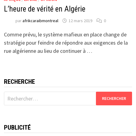
L’heure de vérité en Algérie
par
afrikcaraibmontreal
12 mars 2019
0
Comme prévu, le système mafieux en place change de
stratégie pour feindre de répondre aux exigences de la
rue algérienne au lieu de continuer à …
RECHERCHE
Rechercher :
PUBLICITÉ