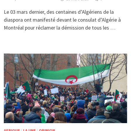
Le 03 mars dernier, des centaines d’Algériens de la
diaspora ont manifesté devant le consulat d’Algérie à
Montréal pour réclamer la démission de tous les …
AFRIQUE
/
LA UNE
/
OPINION