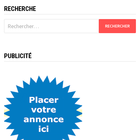
RECHERCHE
Rechercher :
PUBLICITÉ