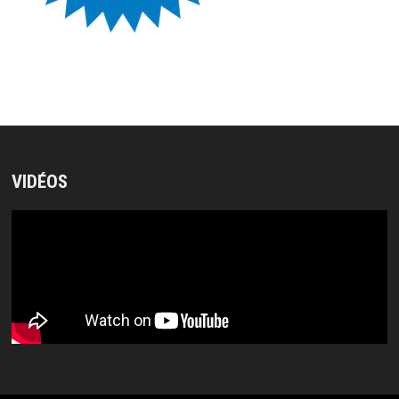
VIDÉOS