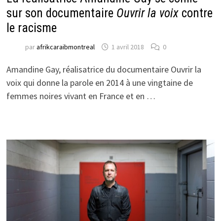
sur son documentaire
Ouvrir la voix
contre
le racisme
par
afrikcaraibmontreal
1 avril 2018
0
Amandine Gay, réalisatrice du documentaire Ouvrir la
voix qui donne la parole en 2014 à une vingtaine de
femmes noires vivant en France et en …