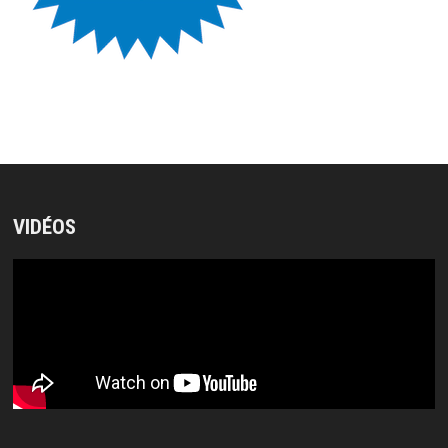
VIDÉOS