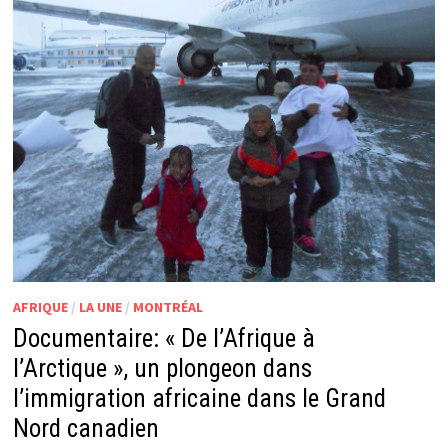
AFRIQUE
/
LA UNE
/
MONTRÉAL
Documentaire: « De l’Afrique à
l’Arctique », un plongeon dans
l’immigration africaine dans le Grand
Nord canadien