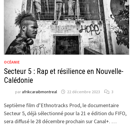
OCÉANIE
Secteur 5 : Rap et résilience en Nouvelle-
Calédonie
par
afrikcaraibmontreal
22 décembre 2023
3
Septième film d’Ethnotracks Prod, le documentaire
Secteur 5, déjà sélectionné pour la 21 e édition du FIFO,
sera diffusé le 28 décembre prochain sur Canal+. …