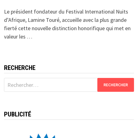
Le président fondateur du Festival International Nuits
d’Afrique, Lamine Touré, accueille avec la plus grande
fierté cette nouvelle distinction honorifique qui met en
valeur les …
RECHERCHE
Rechercher :
PUBLICITÉ