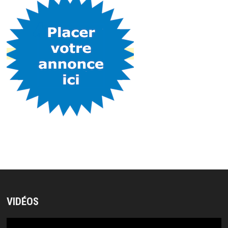
VIDÉOS