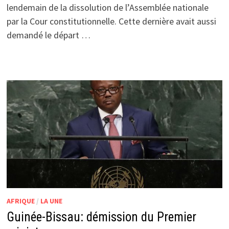
lendemain de la dissolution de l’Assemblée nationale
par la Cour constitutionnelle. Cette dernière avait aussi
demandé le départ …
AFRIQUE
/
LA UNE
Guinée-Bissau: démission du Premier