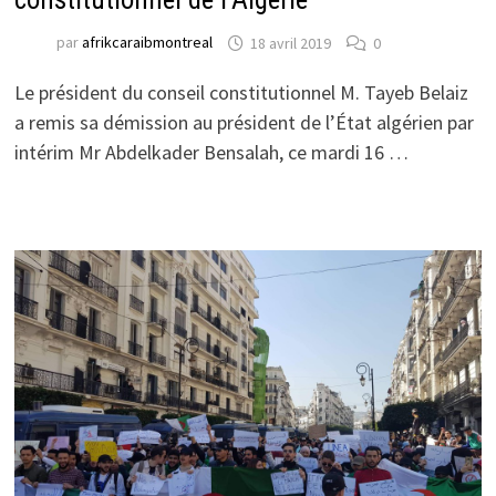
par
afrikcaraibmontreal
18 avril 2019
0
Le président du conseil constitutionnel M. Tayeb Belaiz
a remis sa démission au président de l’État algérien par
intérim Mr Abdelkader Bensalah, ce mardi 16 …