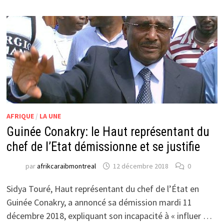
AFRIQUE
/
LA UNE
Guinée Conakry: le Haut représentant du
chef de l’Etat démissionne et se justifie
par
afrikcaraibmontreal
12 décembre 2018
0
Sidya Touré, Haut représentant du chef de l’État en
Guinée Conakry, a annoncé sa démission mardi 11
décembre 2018, expliquant son incapacité à « influer …