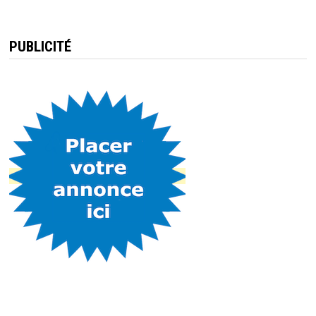
PUBLICITÉ