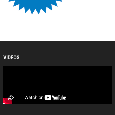
VIDÉOS