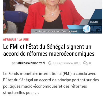
AFRIQUE
/
LA UNE
Le FMI et l’État du Sénégal signent un
accord de réformes macroéconomiques
par
afrikcaraibmontreal
23 septembre 2019
0
Le Fonds monétaire international (FMI) a conclu avec
l’Etat du Sénégal un accord de principe portant sur des
politiques macro-économiques et des réformes
structurelles pour …