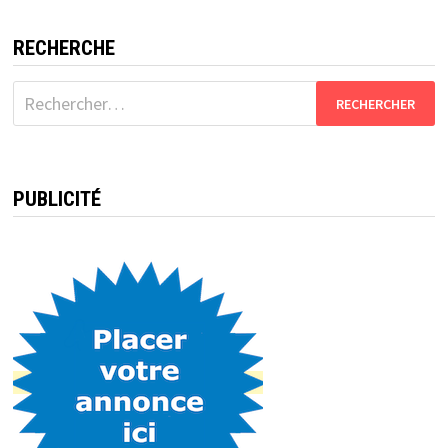
RECHERCHE
Rechercher :
PUBLICITÉ