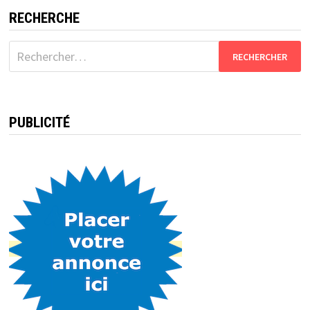
RECHERCHE
Rechercher :
PUBLICITÉ