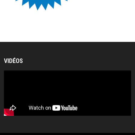
VIDÉOS